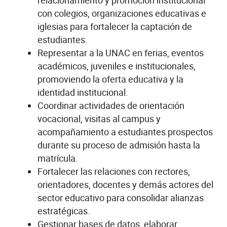
con colegios, organizaciones educativas e
iglesias para fortalecer la captación de
estudiantes.
Representar a la UNAC en ferias, eventos
académicos, juveniles e institucionales,
promoviendo la oferta educativa y la
identidad institucional.
Coordinar actividades de orientación
vocacional, visitas al campus y
acompañamiento a estudiantes prospectos
durante su proceso de admisión hasta la
matrícula.
Fortalecer las relaciones con rectores,
orientadores, docentes y demás actores del
sector educativo para consolidar alianzas
estratégicas.
Gestionar bases de datos, elaborar