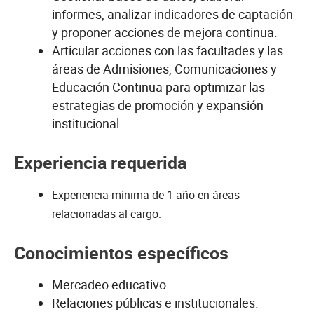
informes, analizar indicadores de captación
y proponer acciones de mejora continua.
Articular acciones con las facultades y las
áreas de Admisiones, Comunicaciones y
Educación Continua para optimizar las
estrategias de promoción y expansión
institucional.
Experiencia requerida
Experiencia mínima de 1 año en áreas
relacionadas al cargo.
Conocimientos específicos
Mercadeo educativo.
Relaciones públicas e institucionales.