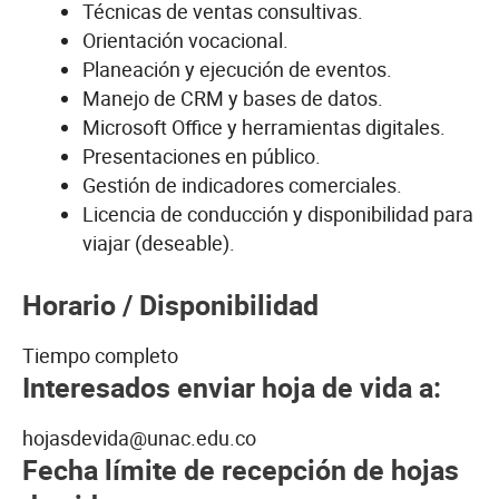
Técnicas de ventas consultivas.
Orientación vocacional.
Planeación y ejecución de eventos.
Manejo de CRM y bases de datos.
Microsoft Office y herramientas digitales.
Presentaciones en público.
Gestión de indicadores comerciales.
Licencia de conducción y disponibilidad para
viajar (deseable).
Horario / Disponibilidad
Tiempo completo
Interesados enviar hoja de vida a:
hojasdevida@unac.edu.co
Fecha límite de recepción de hojas