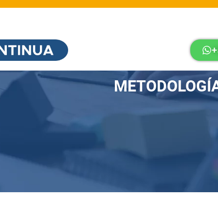
+
METODOLOGÍ