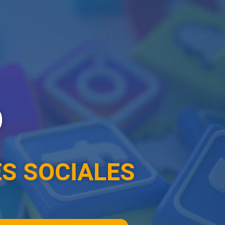
o
S SOCIALES