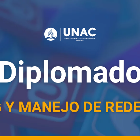
Diplomad
 Y MANEJO DE REDE