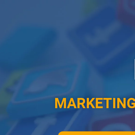
MARKETING