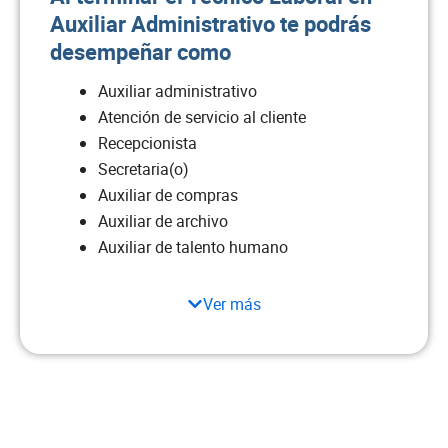
Auxiliar Administrativo te podrás
desempeñar como
Auxiliar administrativo
Atención de servicio al cliente
Recepcionista
Secretaria(o)
Auxiliar de compras
Auxiliar de archivo
Auxiliar de talento humano
Ver más