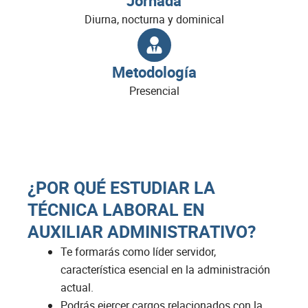
Jornada
Diurna, nocturna y dominical
Metodología
Presencial
¿POR QUÉ ESTUDIAR LA
TÉCNICA LABORAL EN
AUXILIAR ADMINISTRATIVO?
Te formarás como líder servidor,
característica esencial en la administración
actual.
Podrás ejercer cargos relacionados con la