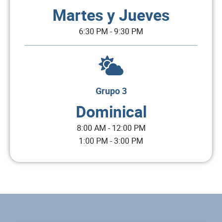
Martes y Jueves
6:30 PM - 9:30 PM
Grupo 3
Dominical
8:00 AM - 12:00 PM
1:00 PM - 3:00 PM