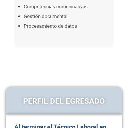
Competencias comunicativas
Gestión documental
Procesamiento de datos
PERFIL DEL EGRESADO
Al terminar el Técnico Laboral en