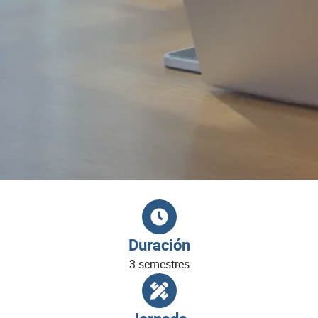
Duración
3 semestres