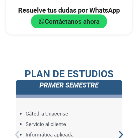
Resuelve tus dudas por WhatsApp
Contáctanos ahora
PLAN DE ESTUDIOS
PRIMER SEMESTRE
Cátedra Unacense
Servicio al cliente
Informática aplicada