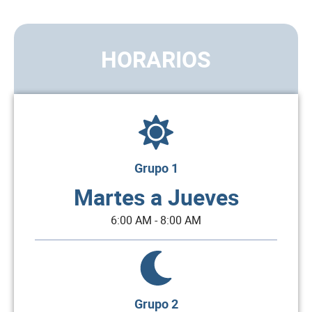
HORARIOS
Grupo 1
Martes a Jueves
6:00 AM - 8:00 AM
Grupo 2