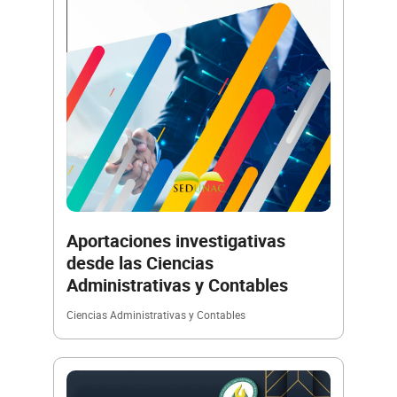
Aportaciones investigativas
desde las Ciencias
Administrativas y Contables
Ciencias Administrativas y Contables