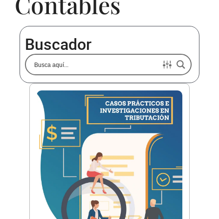
Contables
Buscador