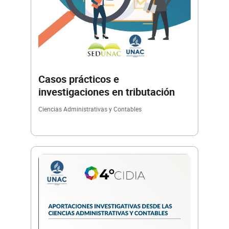
Casos prácticos e
investigaciones en tributación
Ciencias Administrativas y Contables