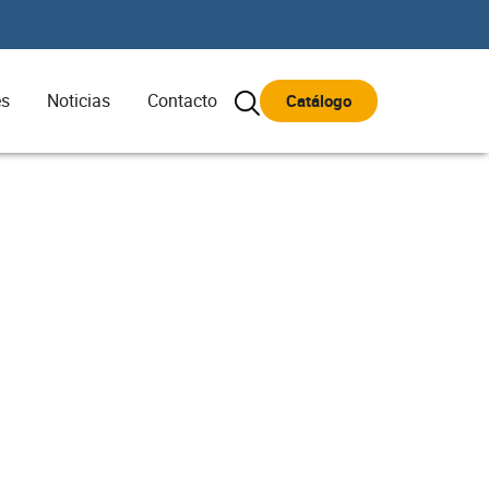
es
Noticias
Contacto
Catálogo