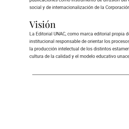
social y de internacionalización de la Corporació
Visión
La Editorial UNAC, como marca editorial propia d
institucional responsable de orientar los procesos
la producción intelectual de los distintos estame
cultura de la calidad y el modelo educativo unac