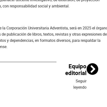
n, con responsabilidad social y ambiental.
e la Corporación Universitaria Adventista, será en 2025 el órgan
 de publicación de libros, textos, revistas y otras expresiones de
ntos y dependencias, en formatos diversos, para respaldar la
ense.
Equipo
editorial
Seguir
leyendo