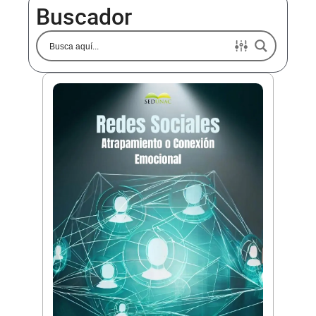
Buscador