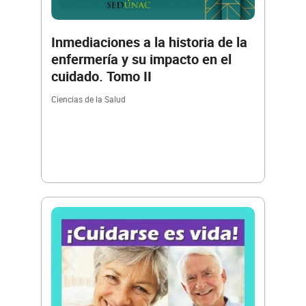
Inmediaciones a la historia de la
enfermería y su impacto en el
cuidado. Tomo II
Ciencias de la Salud