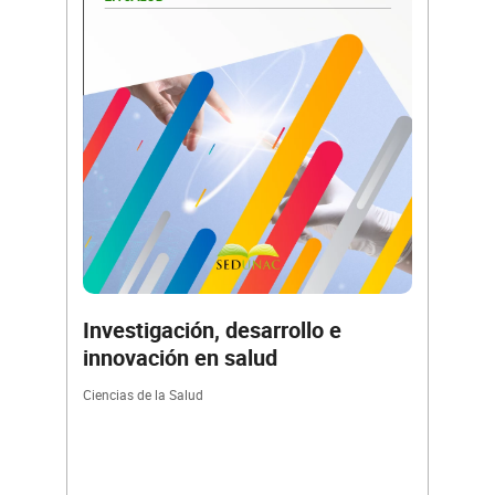
Investigación, desarrollo e
innovación en salud
Ciencias de la Salud