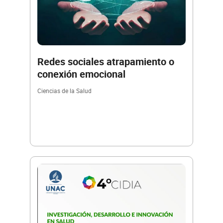
Redes sociales atrapamiento o
conexión emocional
Ciencias de la Salud