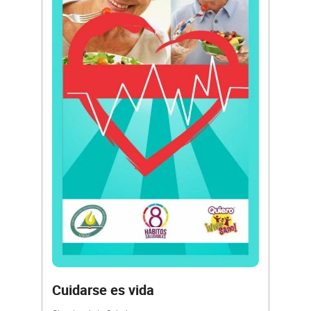
Cuidarse es vida