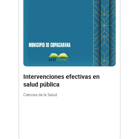
Intervenciones efectivas en
salud pública
Ciencias de la Salud