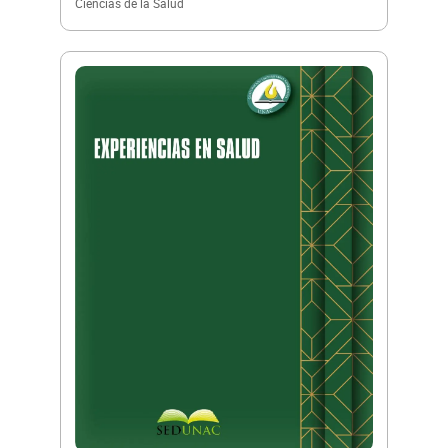
Ciencias de la Salud