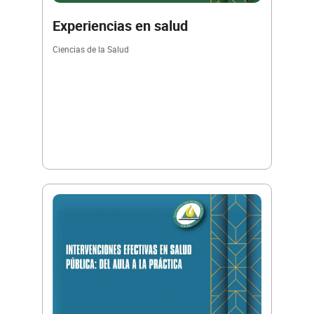
Experiencias en salud
Ciencias de la Salud