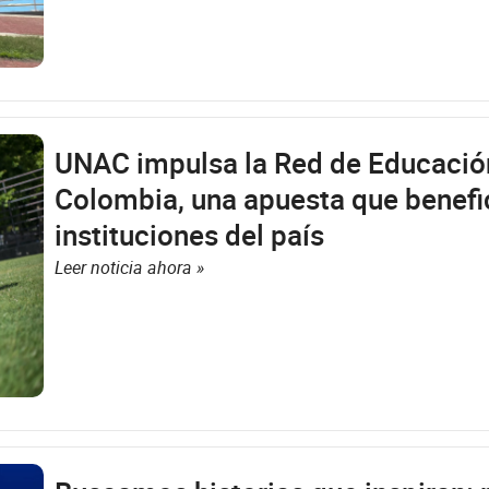
UNAC impulsa la Red de Educación 
Colombia, una apuesta que benefi
instituciones del país
Leer noticia ahora »