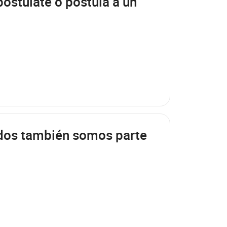
postúlate o postula a un
dos también somos parte