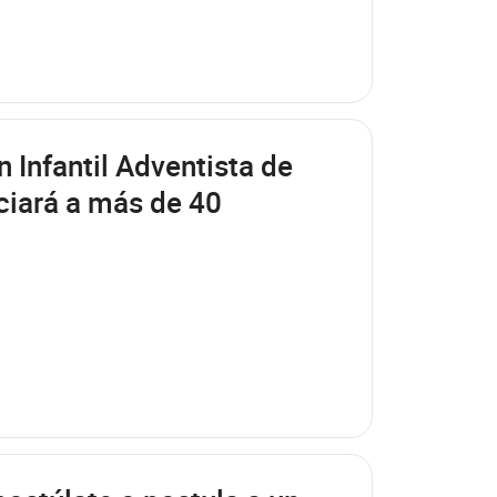
Infantil Adventista de
ciará a más de 40