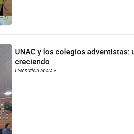
UNAC y los colegios adventistas: 
creciendo
Leer noticia ahora »