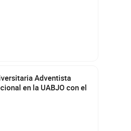
versitaria Adventista
acional en la UABJO con el