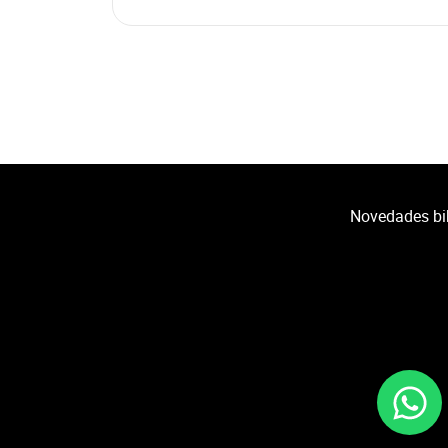
Novedades bib