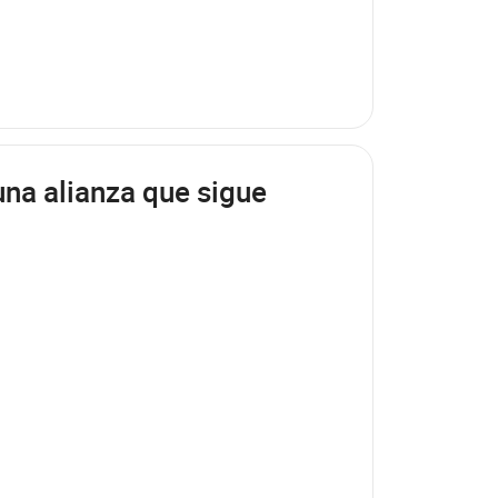
una alianza que sigue