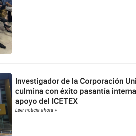
Investigador de la Corporación Uni
culmina con éxito pasantía intern
apoyo del ICETEX
Leer noticia ahora »