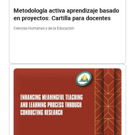
Metodología activa aprendizaje basado
en proyectos: Cartilla para docentes
Ciencias Humanas y de la Educación