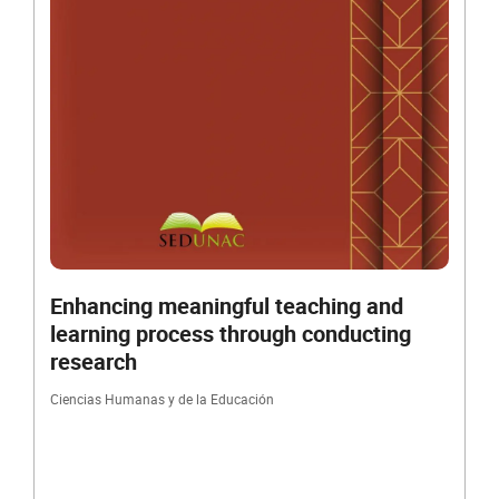
Enhancing meaningful teaching and
learning process through conducting
research
Ciencias Humanas y de la Educación