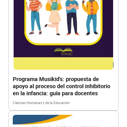
Programa Musikid's: propuesta de
apoyo al proceso del control inhibitorio
en la infancia: guía para docentes
Ciencias Humanas y de la Educación