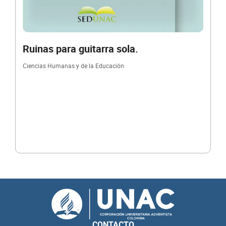
Ruinas para guitarra sola.
Ciencias Humanas y de la Educación
CONTACTO