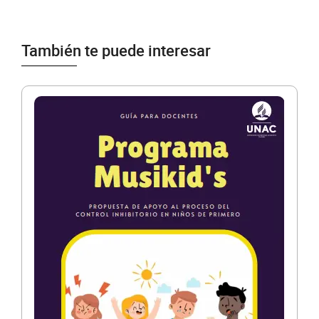
También te puede interesar