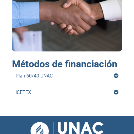
Métodos de financiación
Plan 60/40 UNAC
ICETEX