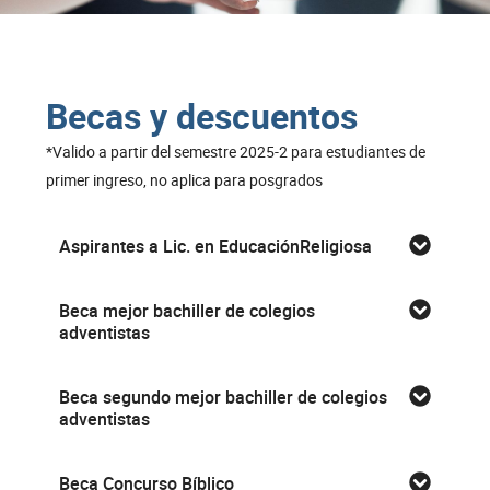
Becas y descuentos
*Valido a partir del semestre 2025-2 para estudiantes de
primer ingreso, no aplica para posgrados
Aspirantes a Lic. en EducaciónReligiosa
Beca mejor bachiller de colegios
adventistas
Beca segundo mejor bachiller de colegios
adventistas
Beca Concurso Bíblico