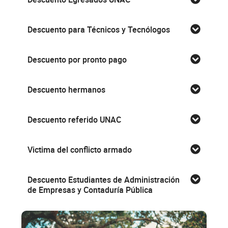
Descuento para Técnicos y Tecnólogos
Descuento por pronto pago
Descuento hermanos
Descuento referido UNAC
Victima del conflicto armado
Descuento Estudiantes de Administración
de Empresas y Contaduría Pública