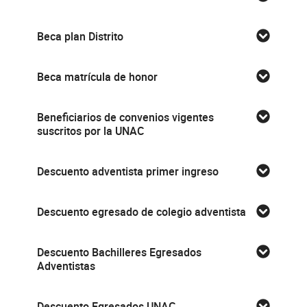
Beca plan Distrito
Beca matrícula de honor
Beneficiarios de convenios vigentes
suscritos por la UNAC
Descuento adventista primer ingreso
Descuento egresado de colegio adventista
Descuento Bachilleres Egresados
Adventistas
Descuento Egresados UNAC