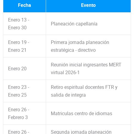
Fecha
Evento
Enero 13 -
Planeación capellanía
Enero 30
Enero 19 -
Primera jornada planeación
Enero 21
estratégica - directivo
Reunión inicial ingresantes MERT
Enero 20
virtual 2026-1
Enero 23 -
Retiro espiritual docentes FTR y
Enero 25
salida de integra
Enero 26 -
Matriculas centro de idiomas
Febrero 3
Enero 26 -
Segunda jornada planeación