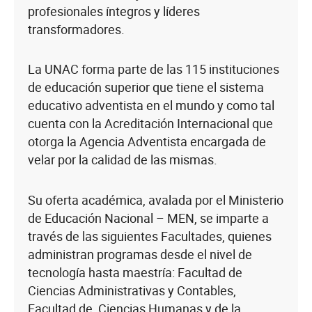
profesionales íntegros y líderes
transformadores.
La UNAC forma parte de las 115 instituciones
de educación superior que tiene el sistema
educativo adventista en el mundo y como tal
cuenta con la Acreditación Internacional que
otorga la Agencia Adventista encargada de
velar por la calidad de las mismas.
Su oferta académica, avalada por el Ministerio
de Educación Nacional – MEN, se imparte a
través de las siguientes Facultades, quienes
administran programas desde el nivel de
tecnología hasta maestría: Facultad de
Ciencias Administrativas y Contables,
Facultad de Ciencias Humanas y de la