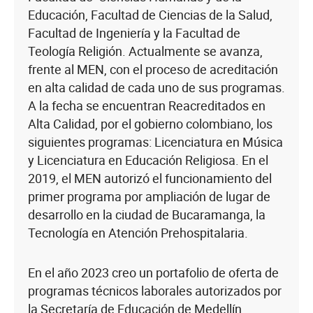
Educación, Facultad de Ciencias de la Salud,
Facultad de Ingeniería y la Facultad de
Teología Religión. Actualmente se avanza,
frente al MEN, con el proceso de acreditación
en alta calidad de cada uno de sus programas.
A la fecha se encuentran Reacreditados en
Alta Calidad, por el gobierno colombiano, los
siguientes programas: Licenciatura en Música
y Licenciatura en Educación Religiosa. En el
2019, el MEN autorizó el funcionamiento del
primer programa por ampliación de lugar de
desarrollo en la ciudad de Bucaramanga, la
Tecnología en Atención Prehospitalaria.
En el año 2023 creo un portafolio de oferta de
programas técnicos laborales autorizados por
la Secretaría de Educación de Medellín.