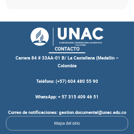
CONTACTO
Carrera 84 # 33AA-01 B/ La Castellana (Medellín –
Colombia
Teléfono: (+57) 604 480 55 90
WhatsApp: + 57 315 409 46 51
Correo de notificaciones: gestion.documental@unac.edu.co
Mapa del sitio