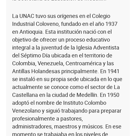
La UNAC tuvo sus orígenes en el Colegio
Industrial Coloveno, fundado en el año 1937
en Antioquia. Esta institución nació con el
objetivo de ofrecer un proceso educativo
integral a la juventud de la Iglesia Adventista
del Séptimo Día ubicada en el territorio de
Colombia, Venezuela, Centroamérica y las
Antillas Holandesas principalmente. En 1941
se instaló en su propia sede ubicada en lo que
actualmente se conoce como el sector de La
Castellana en la ciudad de Medellín. En 1950
adoptó el nombre de Instituto Colombo
Venezolano y siguió trabajando para preparar
profesionalmente a pastores,
administradores, maestros y músicos. En ese
momento se trabajaba en los niveles de