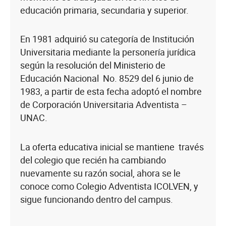
educación primaria, secundaria y superior.
En 1981 adquirió su categoría de Institución
Universitaria mediante la personería jurídica
según la resolución del Ministerio de
Educación Nacional No. 8529 del 6 junio de
1983, a partir de esta fecha adoptó el nombre
de Corporación Universitaria Adventista –
UNAC.
La oferta educativa inicial se mantiene través
del colegio que recién ha cambiando
nuevamente su razón social, ahora se le
conoce como Colegio Adventista ICOLVEN, y
sigue funcionando dentro del campus.