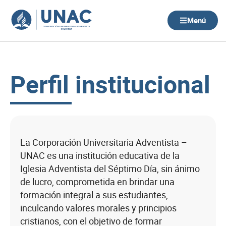
Ir
al
Menú
contenido
Perfil institucional
La Corporación Universitaria Adventista –
UNAC es una institución educativa de la
Iglesia Adventista del Séptimo Día, sin ánimo
de lucro, comprometida en brindar una
formación integral a sus estudiantes,
inculcando valores morales y principios
cristianos, con el objetivo de formar