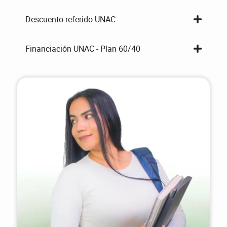
Descuento referido UNAC
Financiación UNAC - Plan 60/40