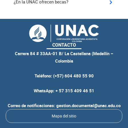
¿En la UNAC ofrecen becas?
CONTACTO
Carrera 84 # 33AA-01 B/ La Castellana (Medellín –
Colombia
Teléfono: (+57) 604 480 55 90
WhatsApp: + 57 315 409 46 51
Correo de notificaciones: gestion.documental@unac.edu.co
Mapa del sitio