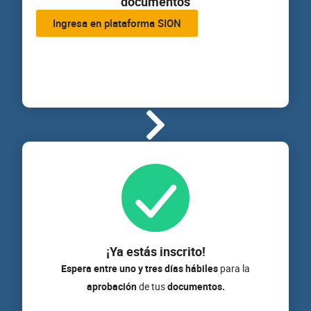
documentos
Ingresa en plataforma SION
¡Ya estás inscrito!
Espera entre uno y tres días hábiles
para la
aprobación
de tus
documentos.