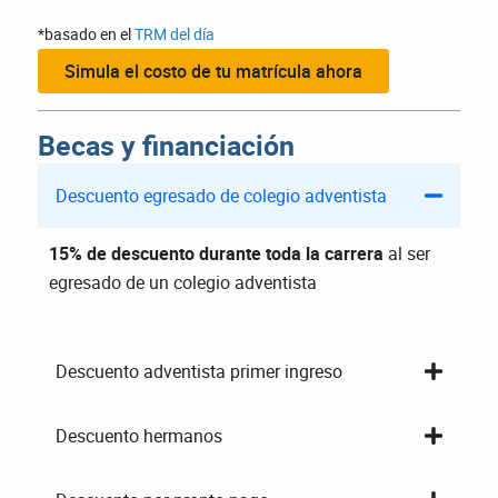
*basado en el
TRM del día
Simula el costo de tu matrícula ahora
Becas y financiación
Descuento egresado de colegio adventista
15% de descuento durante toda la carrera
al ser
egresado de un colegio adventista
Descuento adventista primer ingreso
Descuento hermanos