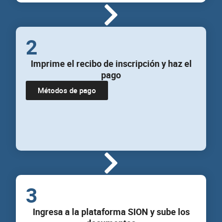
2
Imprime el recibo de inscripción y haz el
pago
Métodos de pago
3
Ingresa a la plataforma SION y sube los