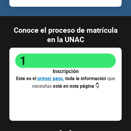
Conoce el proceso de matrícula
en la UNAC
1
Inscripción
Este es el
primer paso
,
toda la información
que
necesitas
está en esta página 👇