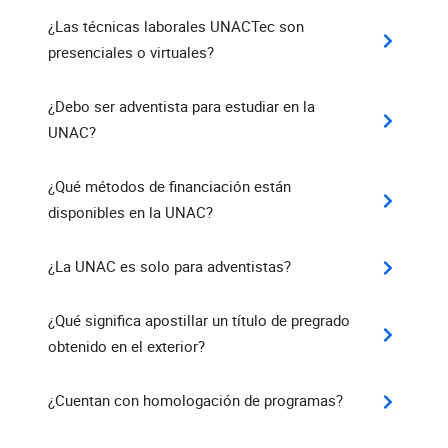
¿Las técnicas laborales UNACTec son
presenciales o virtuales?
¿Debo ser adventista para estudiar en la
UNAC?
¿Qué métodos de financiación están
disponibles en la UNAC?
¿La UNAC es solo para adventistas?
¿Qué significa apostillar un título de pregrado
obtenido en el exterior?
¿Cuentan con homologación de programas?