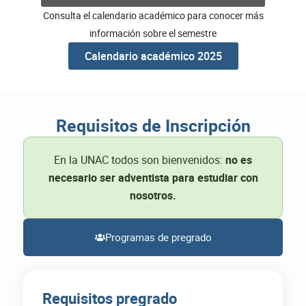
Consulta el calendario académico para conocer más
información sobre el semestre
Calendario académico 2025
Requisitos de Inscripción
En la UNAC todos son bienvenidos:
no es
necesario ser adventista para estudiar con
nosotros.
Programas de pregrado
Requisitos pregrado