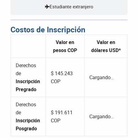
Estudiante extranjero
Costos de Inscripción
Valor en
Valor en
pesos COP
dólares USD*
Derechos
de
$ 145.243
Cargando…
Inscripción
COP
Pregrado
Derechos
de
$ 191.611
Cargando…
Inscripción
COP
Posgrado