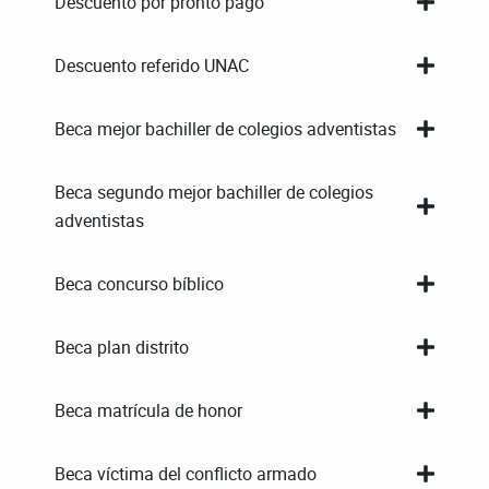
Descuento por pronto pago
Descuento referido UNAC
Beca mejor bachiller de colegios adventistas
Beca segundo mejor bachiller de colegios
adventistas
Beca concurso bíblico
Beca plan distrito
Beca matrícula de honor
Beca víctima del conflicto armado