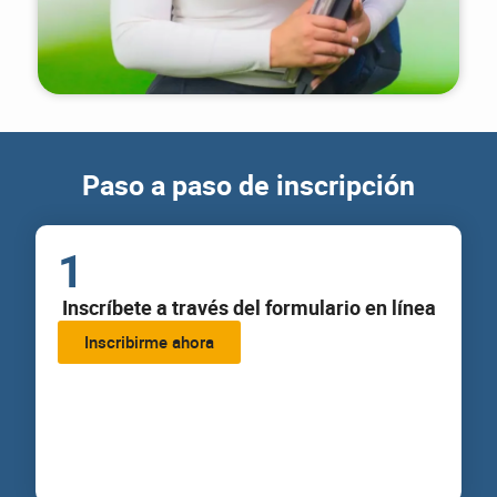
Paso a paso de inscripción
1
Inscríbete a través del formulario en línea
Inscribirme ahora