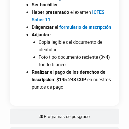
Ser bachiller
Haber presentado
el examen
ICFES
Saber 11
Diligenciar
el
formulario de
inscripción
Adjuntar:
Copia legible del documento de
identidad
Foto tipo documento reciente (3×4)
fondo blanco
Realizar el pago de los derechos de
inscripción
:
$145.243 COP
en nuestros
puntos de pago
Programas de posgrado