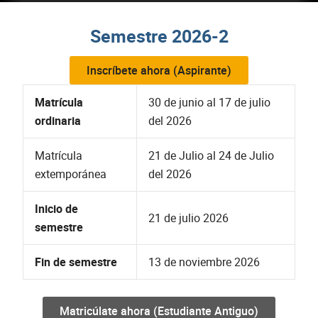
Semestre 2026-2
Inscríbete ahora (Aspirante)
Matrícula
30 de junio al 17 de julio
ordinaria
del 2026
Matrícula
21 de Julio al 24 de Julio
extemporánea
del 2026
Inicio de
21 de julio 2026
semestre
Fin de semestre
13 de noviembre 2026
Matricúlate ahora (Estudiante Antiguo)