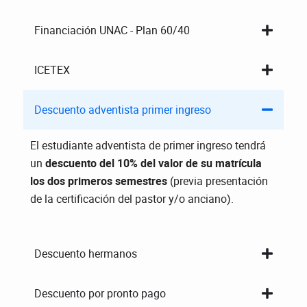
Financiación UNAC - Plan 60/40
ICETEX
Descuento adventista primer ingreso
El estudiante adventista de primer ingreso tendrá
un
descuento del 10% del valor de su matrícula
los dos primeros semestres
(previa presentación
de la certificación del pastor y/o anciano).
Descuento hermanos
Descuento por pronto pago