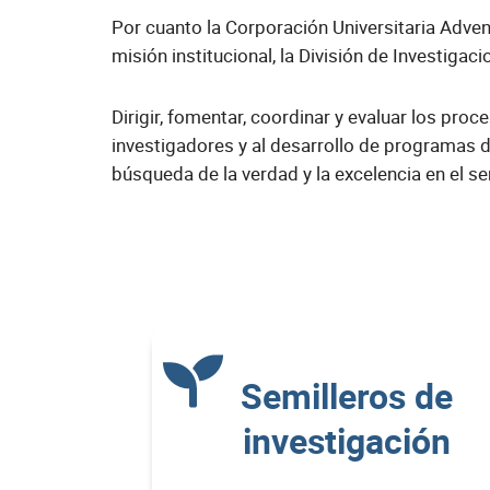
Por cuanto la Corporación Universitaria Adven
misión institucional, la División de Investig
Dirigir, fomentar, coordinar y evaluar los proc
investigadores y al desarrollo de programas de
búsqueda de la verdad y la excelencia en el ser
Semilleros de
investigación