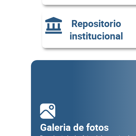
Repositorio
institucional
Galeria de fotos