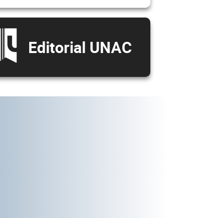
Editorial UNAC