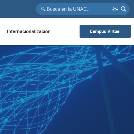
Internacionalización
Campus Virtual