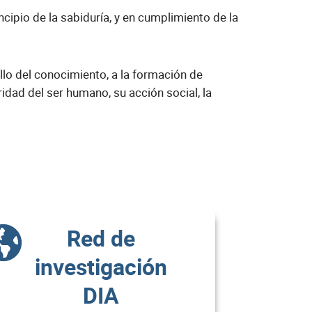
cipio de la sabiduría, y en cumplimiento de la
ollo del conocimiento, a la formación de
idad del ser humano, su acción social, la
Red de
investigación
DIA