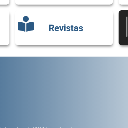
Revistas