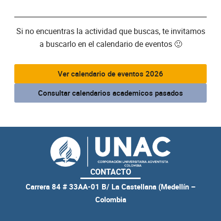
Si no encuentras la actividad que buscas, te invitamos
a buscarlo en el calendario de eventos 🙂
Ver calendario de eventos 2026
Consultar calendarios academicos pasados
CONTACTO
Carrera 84 # 33AA-01 B/ La Castellana (Medellín –
Colombia