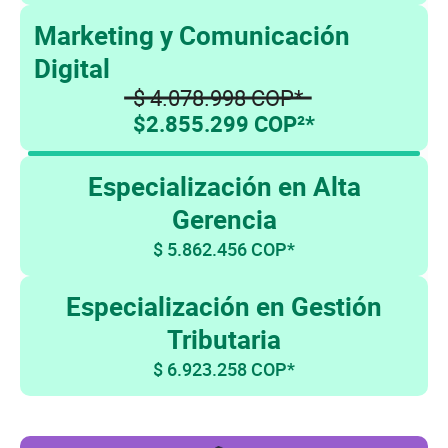
Marketing y Comunicación
Digital
$ 4.078.998 COP*
$2.855.299 COP²*
Especialización en Alta
Gerencia
$ 5.862.456 COP*
Especialización en Gestión
Tributaria
$ 6.923.258 COP*