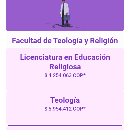
Facultad de Teología y Religión
Licenciatura en Educación
Religiosa
$ 4.254.063 COP*
Teología
$ 5.954.412 COP*