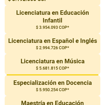
Licenciatura en Educación
Infantil
$ 3.954.093 COP*
Licenciatura en Español e Inglés
$ 2.994.726 COP*
Licenciatura en Música
$ 5.681.815 COP*
Especialización en Docencia
$ 5.950.254 COP*
Maestría en Educación