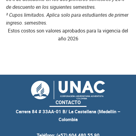
de descuento en los siguientes semestres.
² Cupos limitados. Aplica solo para estudiantes de primer
ingreso. semestres.
Estos costos son valores aprobados para la vigencia del
año 2026
CONTACTO
Carrera 84 # 33AA-01 B/ La Castellana (Medellín –
Colombia
Teléfono: (+57) 604 480 55 90