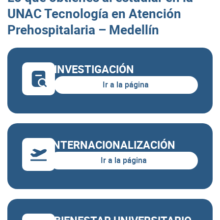
UNAC Tecnología en Atención
Prehospitalaria – Medellín
INVESTIGACIÓN
Ir a la página
INTERNACIONALIZACIÓN
Ir a la página