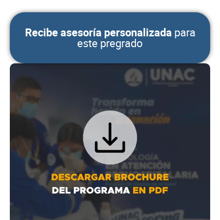
Recibe asesoría personalizada
para
este pregrado