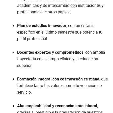
académicas y de intercambio con instituciones y
profesionales de otros países.
Plan de estudios innovador
, con un énfasis
específico en el último semestre que potencia tu
perfil profesional.
Docentes expertos y comprometidos
, con amplia
trayectoria en el campo clínico y la educación
superior.
Formación integral con cosmovisión cristiana
, que
fortalece tanto tus valores como tu vocación de
servicio.
Alta empleabilidad y reconocimiento laboral
,
gracias al prestigio y la preparación de nuestros