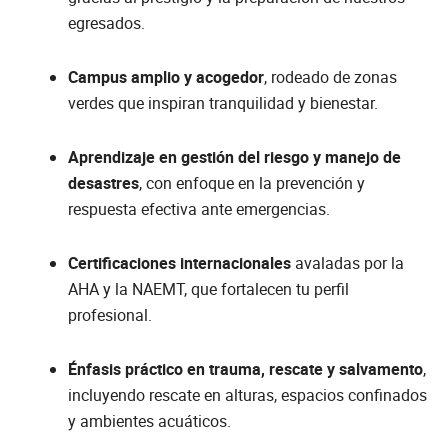
egresados.
Campus amplio y acogedor
, rodeado de zonas
verdes que inspiran tranquilidad y bienestar.
Aprendizaje en gestión del riesgo y manejo de
desastres
, con enfoque en la prevención y
respuesta efectiva ante emergencias.
Certificaciones internacionales
avaladas por la
AHA y la NAEMT, que fortalecen tu perfil
profesional.
Énfasis práctico en trauma, rescate y salvamento
,
incluyendo rescate en alturas, espacios confinados
y ambientes acuáticos.