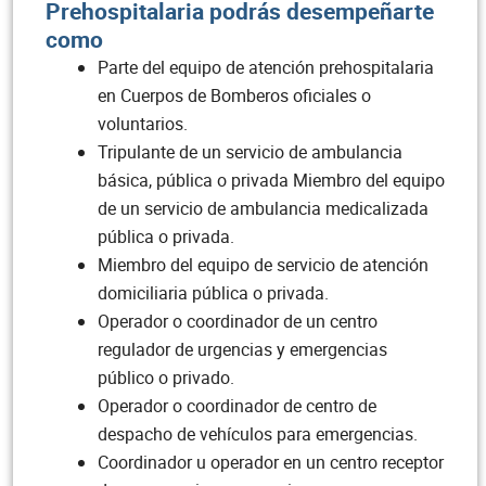
Prehospitalaria podrás desempeñarte
como
Parte del equipo de atención prehospitalaria
en Cuerpos de Bomberos oficiales o
voluntarios.
Tripulante de un servicio de ambulancia
básica, pública o privada Miembro del equipo
de un servicio de ambulancia medicalizada
pública o privada.
Miembro del equipo de servicio de atención
domiciliaria pública o privada.
Operador o coordinador de un centro
regulador de urgencias y emergencias
público o privado.
Operador o coordinador de centro de
despacho de vehículos para emergencias.
Coordinador u operador en un centro receptor