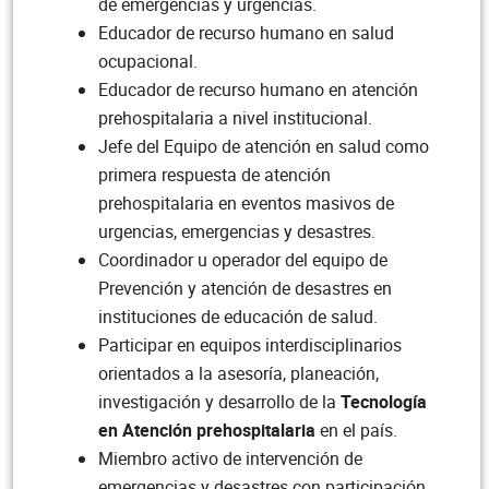
de emergencias y urgencias.
Educador de recurso humano en salud
ocupacional.
Educador de recurso humano en atención
prehospitalaria a nivel institucional.
Jefe del Equipo de atención en salud como
primera respuesta de atención
prehospitalaria en eventos masivos de
urgencias, emergencias y desastres.
Coordinador u operador del equipo de
Prevención y atención de desastres en
instituciones de educación de salud.
Participar en equipos interdisciplinarios
orientados a la asesoría, planeación,
investigación y desarrollo de la
Tecnología
en Atención prehospitalaria
en el país.
Miembro activo de intervención de
emergencias y desastres con participación