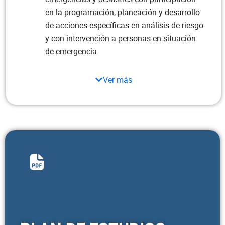
en la programación, planeación y desarrollo
de acciones específicas en análisis de riesgo
y con intervención a personas en situación
de emergencia.
Ver más