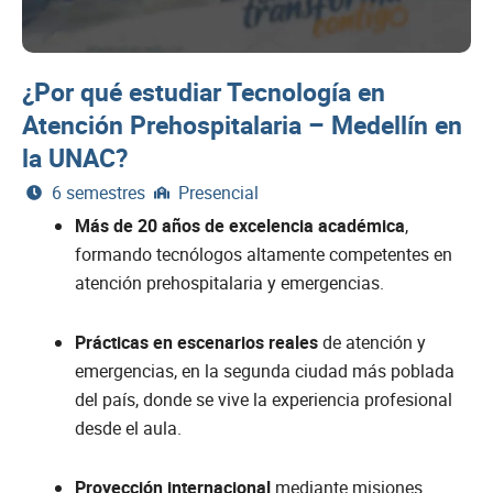
¿Por qué estudiar Tecnología en
Atención Prehospitalaria – Medellín en
la UNAC?
6 semestres
Presencial
Más de 20 años de excelencia académica
,
formando tecnólogos altamente competentes en
atención prehospitalaria y emergencias.
Prácticas en escenarios reales
de atención y
emergencias, en la segunda ciudad más poblada
del país, donde se vive la experiencia profesional
desde el aula.
Proyección internacional
mediante misiones