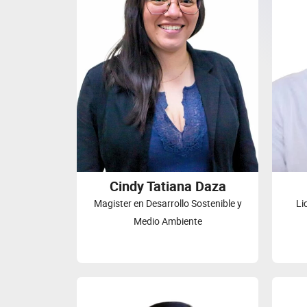
Cindy Tatiana Daza
Magister en Desarrollo Sostenible y
Li
Medio Ambiente