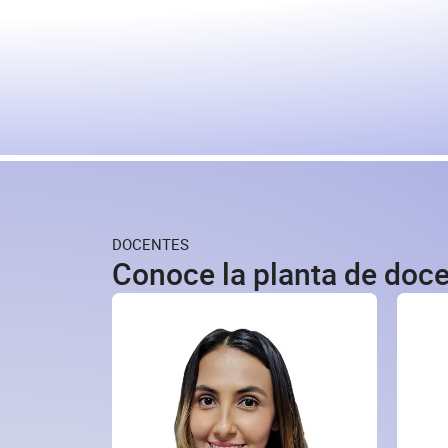
DOCENTES
Conoce la planta de doc