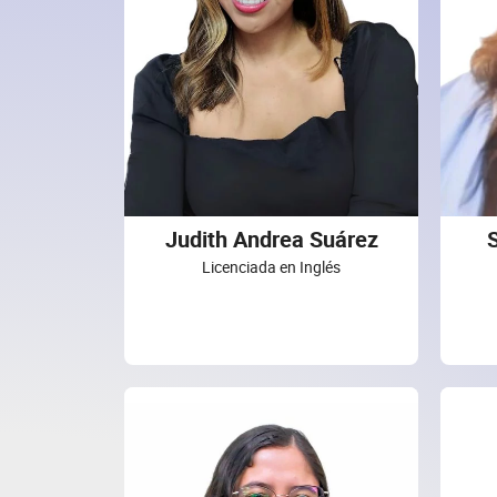
Judith Andrea Suárez
Licenciada en Inglés