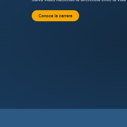
Conoce la carrera