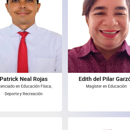
Patrick Neal Rojas
Edith del Pilar Garz
cenciado en Educación Física,
Magíster en Educación
Deporte y Recreación