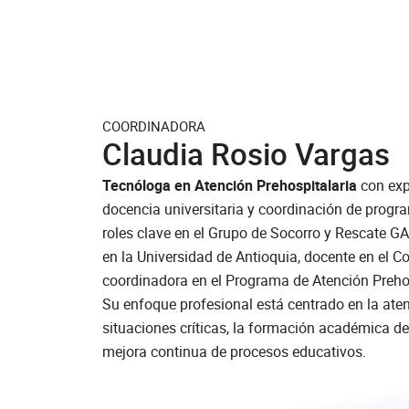
COORDINADORA
Claudia Rosio Vargas
Tecnóloga en Atención Prehospitalaria
con exp
docencia universitaria y coordinación de pro
roles clave en el Grupo de Socorro y Rescate 
en la Universidad de Antioquia, docente en el C
coordinadora en el Programa de Atención Preh
Su enfoque profesional está centrado en la ate
situaciones críticas, la formación académica de
mejora continua de procesos educativos.