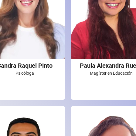
Sandra Raquel Pinto
Paula Alexandra Ru
Psicóloga
Magíster en Educación