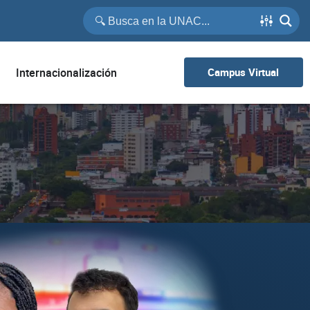
Internacionalización
Campus Virtual