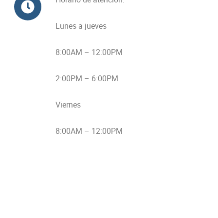
Lunes a jueves
8:00AM – 12:00PM
2:00PM – 6:00PM
Viernes
8:00AM – 12:00PM