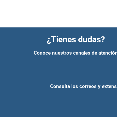
¿Tienes dudas?
Conoce nuestros canales de atenció
Consulta los correos y extens