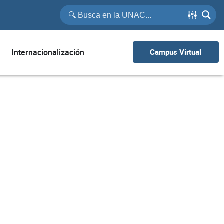
Internacionalización
Campus Virtual