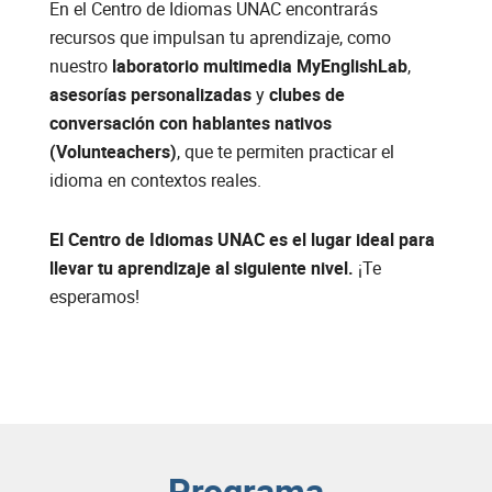
En el Centro de Idiomas UNAC encontrarás
recursos que impulsan tu aprendizaje, como
nuestro
laboratorio multimedia MyEnglishLab
,
asesorías personalizadas
y
clubes de
conversación con hablantes nativos
(Volunteachers)
, que te permiten practicar el
idioma en contextos reales.
El Centro de Idiomas UNAC es el lugar ideal para
llevar tu aprendizaje al siguiente nivel.
¡Te
esperamos!
Programa