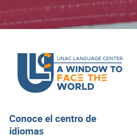
Conoce el centro de
idiomas