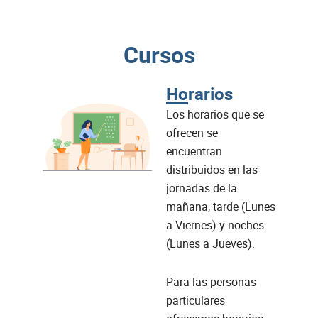
Cursos
Horarios
Los horarios que se
ofrecen se
encuentran
distribuidos en las
jornadas de la
mañana, tarde (Lunes
a Viernes) y noches
(Lunes a Jueves).
Para las personas
particulares