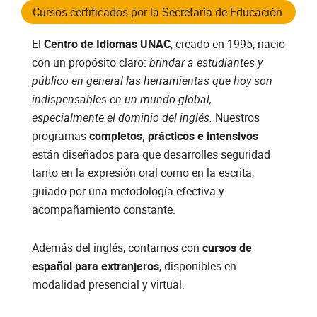
Cursos certificados por la Secretaría de Educación
El
Centro de Idiomas UNAC
, creado en 1995, nació
con un propósito claro:
brindar a estudiantes y
público en general las herramientas que hoy son
indispensables en un mundo global,
especialmente el dominio del inglés.
Nuestros
programas
completos, prácticos e intensivos
están diseñados para que desarrolles seguridad
tanto en la expresión oral como en la escrita,
guiado por una metodología efectiva y
acompañamiento constante.
Además del inglés, contamos con
cursos de
español para extranjeros
, disponibles en
modalidad presencial y virtual.