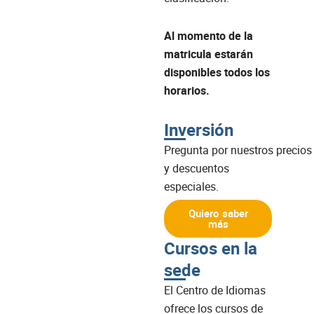
Al momento de la
matricula estarán
disponibles todos los
horarios.
Inversión
Pregunta
por
nuestros
precios
y
descuentos
especiales.
Quiero saber
más
Cursos en la
sede
El Centro de Idiomas
ofrece los cursos de