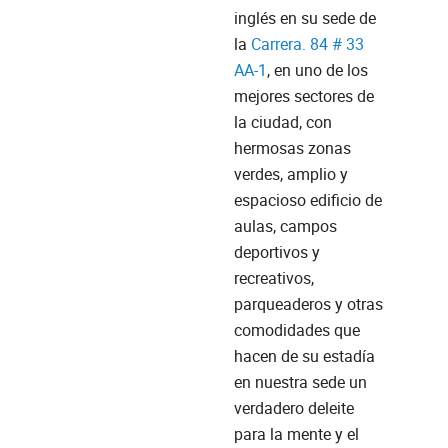
inglés en su sede de
la
Carrera. 84 # 33
AA-1
, en uno de los
mejores sectores de
la ciudad, con
hermosas zonas
verdes, amplio y
espacioso edificio de
aulas, campos
deportivos y
recreativos,
parqueaderos y otras
comodidades que
hacen de su estadía
en nuestra sede un
verdadero deleite
para la mente y el