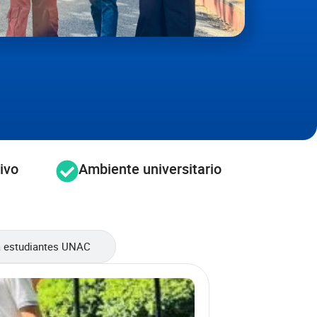
ivo
Ambiente universitario
a estudiantes UNAC