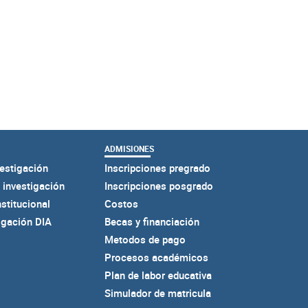
ADMISIONES
estigación
Inscripciones pregrado
 investigación
Inscripciones posgrado
nstitucional
Costos
igación DIA
Becas y financiación
Metodos de pago
Procesos académicos
Plan de labor educativa
Simulador de matricula