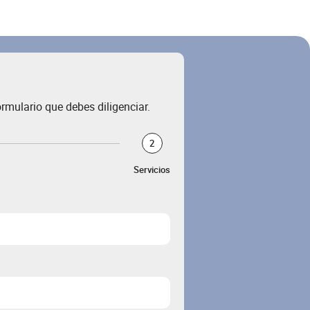
rmulario que debes diligenciar.
2
Servicios