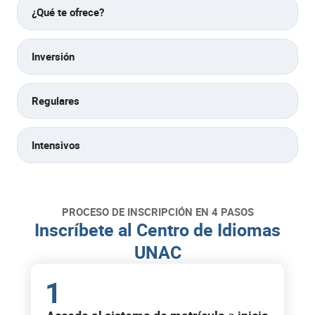
¿Qué te ofrece?
Inversión
Regulares
Intensivos
PROCESO DE INSCRIPCIÓN EN 4 PASOS
Inscríbete al Centro de Idiomas
UNAC
1