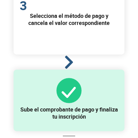
3
Selecciona el método de pago y
cancela el valor correspondiente
Sube el comprobante de pago y finaliza
tu inscripción