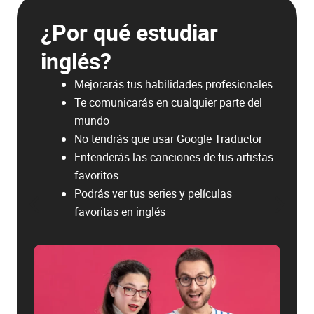
¿Por qué estudiar
inglés?
Mejorarás tus habilidades profesionales
Te comunicarás en cualquier parte del
mundo
No tendrás que usar Google Traductor
Entenderás las canciones de tus artistas
favoritos
Podrás ver tus series y películas
favoritas en inglés