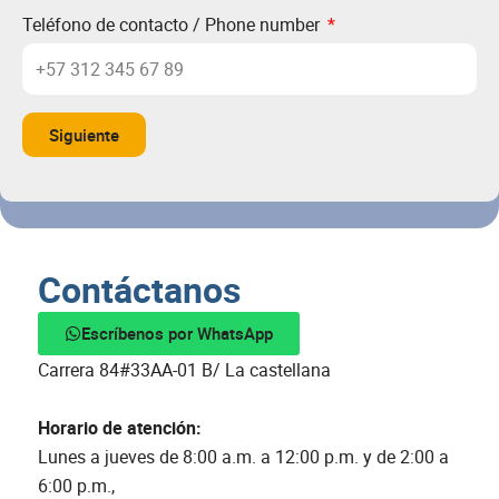
Teléfono de contacto / Phone number
Siguiente
Contáctanos
Escríbenos por WhatsApp
Carrera 84#33AA-01 B/ La castellana
Horario de atención:
Lunes a jueves de 8:00 a.m. a 12:00 p.m. y de 2:00 a
6:00 p.m.,