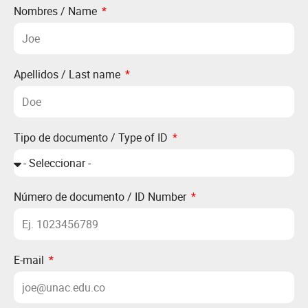
Nombres / Name
Apellidos / Last name
Tipo de documento / Type of ID
Número de documento / ID Number
E-mail