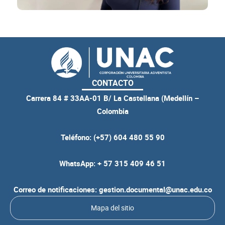
CONTACTO
Carrera 84 # 33AA-01 B/ La Castellana (Medellín –
Colombia
Teléfono: (+57) 604 480 55 90
WhatsApp: + 57 315 409 46 51
Correo de notificaciones: gestion.documental@unac.edu.co
Mapa del sitio