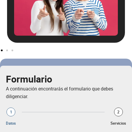
Formulario
A continuación encontrarás el formulario que debes
diligenciar.
1
2
Datos
Servicios