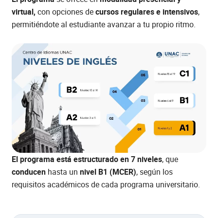
virtual,
con opciones de
cursos regulares e intensivos
,
permitiéndote al estudiante avanzar a tu propio ritmo.
El programa está estructurado en 7 niveles
, que
conducen
hasta un
nivel B1 (MCER)
, según los
requisitos académicos de cada programa universitario.