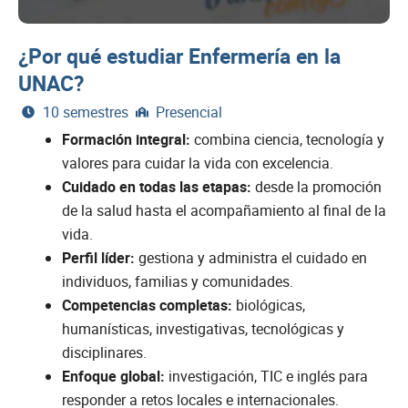
¿Por qué estudiar Enfermería en la
UNAC?
10 semestres
Presencial
Formación integral:
combina ciencia, tecnología y
valores para cuidar la vida con excelencia.
Cuidado en todas las etapas:
desde la promoción
de la salud hasta el acompañamiento al final de la
vida.
Perfil líder:
gestiona y administra el cuidado en
individuos, familias y comunidades.
Competencias completas:
biológicas,
humanísticas, investigativas, tecnológicas y
disciplinares.
Enfoque global:
investigación, TIC e inglés para
responder a retos locales e internacionales.