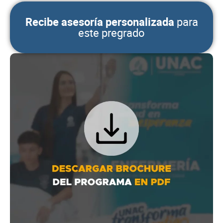
Recibe asesoría personalizada
para
este pregrado