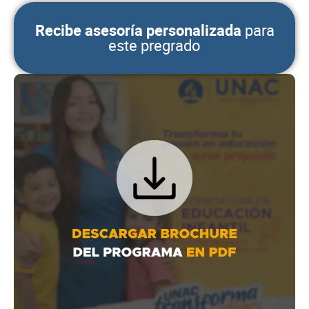
Recibe asesoría personalizada
para
este pregrado