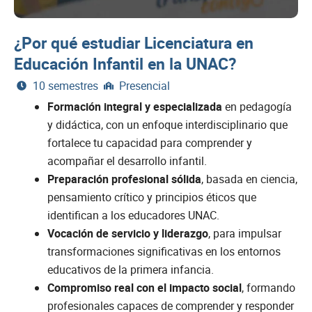
¿Por qué estudiar Licenciatura en
Educación Infantil en la UNAC?
10 semestres
Presencial
Formación integral y especializada
en pedagogía
y didáctica, con un enfoque interdisciplinario que
fortalece tu capacidad para comprender y
acompañar el desarrollo infantil.
Preparación profesional sólida
, basada en ciencia,
pensamiento crítico y principios éticos que
identifican a los educadores UNAC.
Vocación de servicio y liderazgo
, para impulsar
transformaciones significativas en los entornos
educativos de la primera infancia.
Compromiso real con el impacto social
, formando
profesionales capaces de comprender y responder