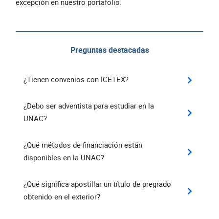
excepción en nuestro portafolio.
Preguntas destacadas
¿Tienen convenios con ICETEX?
¿Debo ser adventista para estudiar en la
UNAC?
¿Qué métodos de financiación están
disponibles en la UNAC?
¿Qué significa apostillar un título de pregrado
obtenido en el exterior?