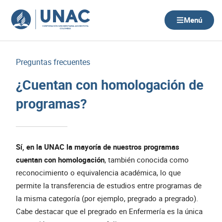
Ir
al
Menú
contenido
Preguntas frecuentes
¿Cuentan con homologación de
programas?
Sí, en la UNAC la mayoría de nuestros programas
cuentan con homologación
, también conocida como
reconocimiento o equivalencia académica, lo que
permite la transferencia de estudios entre programas de
la misma categoría (por ejemplo, pregrado a pregrado).
Cabe destacar que el pregrado en Enfermería es la única