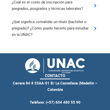
¿Cuál es el costo de inscripción para
pregrados, posgrados y técnicas laborales?
¿Qué significa convalidar un título (bachiller o
pregrado)? ¿Cómo puedo hacerlo para estudiar
en la UNAC?
CONTACTO
Carrera 84 # 33AA-01 B/ La Castellana (Medellín –
Colombia
Teléfono: (+57) 604 480 55 90