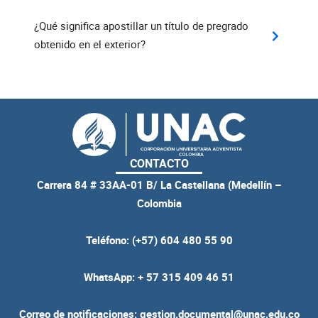
¿Qué significa apostillar un título de pregrado
obtenido en el exterior?
CONTACTO
Carrera 84 # 33AA-01 B/ La Castellana (Medellín –
Colombia
Teléfono: (+57) 604 480 55 90
WhatsApp: + 57 315 409 46 51
Correo de notificaciones: gestion.documental@unac.edu.co