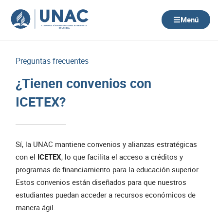
Ir
al
Menú
contenido
Preguntas frecuentes
¿Tienen convenios con
ICETEX?
Sí, la UNAC mantiene convenios y alianzas estratégicas
con el
ICETEX
, lo que facilita el acceso a créditos y
programas de financiamiento para la educación superior.
Estos convenios están diseñados para que nuestros
estudiantes puedan acceder a recursos económicos de
manera ágil.