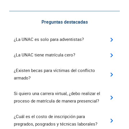
Preguntas destacadas
¿La UNAC es solo para adventistas?
¿La UNAC tiene matrícula cero?
¿Existen becas para víctimas del conflicto
armado?
Si quiero una carrera virtual, ¿debo realizar el
proceso de matrícula de manera presencial?
¿Cuál es el costo de inscripción para
pregrados, posgrados y técnicas laborales?