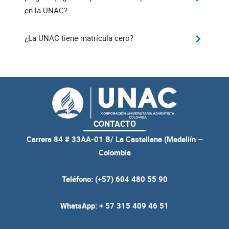
en la UNAC?
¿La UNAC tiene matrícula cero?
CONTACTO
Carrera 84 # 33AA-01 B/ La Castellana (Medellín –
Colombia
Teléfono: (+57) 604 480 55 90
WhatsApp: + 57 315 409 46 51