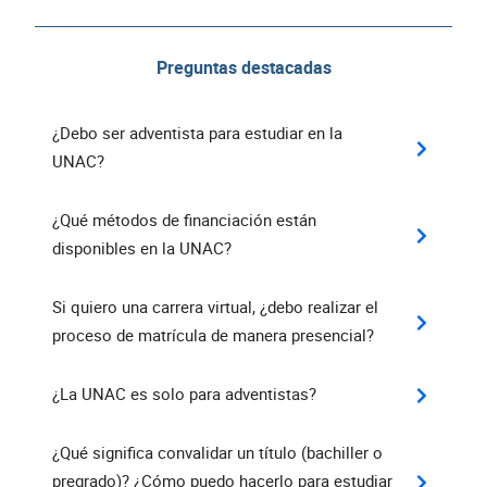
Preguntas destacadas
¿Debo ser adventista para estudiar en la
UNAC?
¿Qué métodos de financiación están
disponibles en la UNAC?
Si quiero una carrera virtual, ¿debo realizar el
proceso de matrícula de manera presencial?
¿La UNAC es solo para adventistas?
¿Qué significa convalidar un título (bachiller o
pregrado)? ¿Cómo puedo hacerlo para estudiar