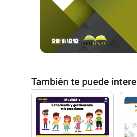
También te puede intere