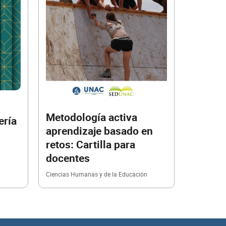
Metodología activa
ería
aprendizaje basado en
retos: Cartilla para
docentes
Ciencias Humanas y de la Educación