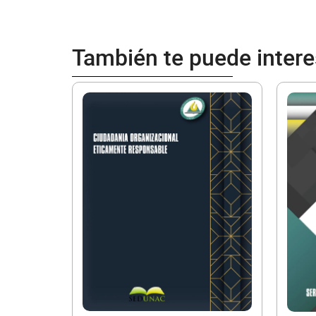
También te puede intere