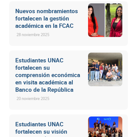
Nuevos nombramientos
fortalecen la gestión
académica en la FCAC
28 noviembre 2025
Estudiantes UNAC
fortalecen su
comprensión económica
en visita académica al
Banco de la República
20 noviembre 2025
Estudiantes UNAC
fortalecen su visión