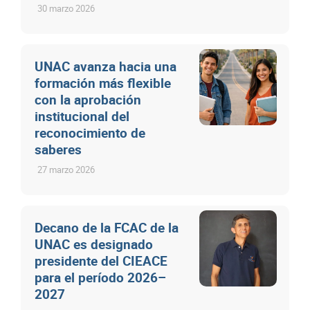
30 marzo 2026
UNAC avanza hacia una
formación más flexible
con la aprobación
institucional del
reconocimiento de
saberes
27 marzo 2026
Decano de la FCAC de la
UNAC es designado
presidente del CIEACE
para el período 2026–
2027