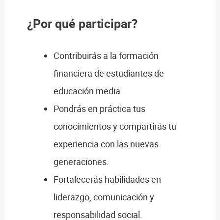
¿Por qué participar?
Contribuirás a la formación
financiera de estudiantes de
educación media.
Pondrás en práctica tus
conocimientos y compartirás tu
experiencia con las nuevas
generaciones.
Fortalecerás habilidades en
liderazgo, comunicación y
responsabilidad social.