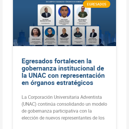
EGRESADOS
Egresados fortalecen la
gobernanza institucional de
la UNAC con representación
en órganos estratégicos
La Corporación Universitaria Adventista
(UNAC) continúa consolidando un modelo
de gobernanza participativa con la
elección de nuevos representantes de los