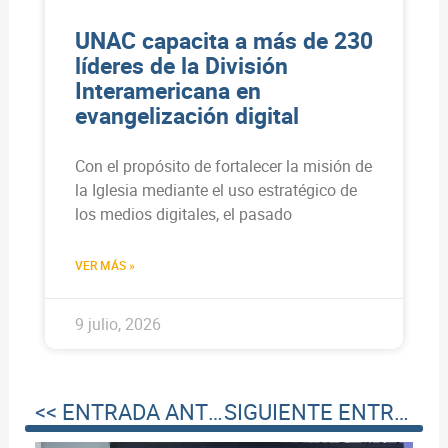
UNAC capacita a más de 230
líderes de la División
Interamericana en
evangelización digital
Con el propósito de fortalecer la misión de
la Iglesia mediante el uso estratégico de
los medios digitales, el pasado
VER MÁS »
9 julio, 2026
<< ENTRADA ANTERIOR
SIGUIENTE ENTRADA >>