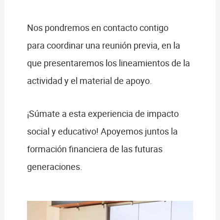
Nos pondremos en contacto contigo
para coordinar una reunión previa, en la
que presentaremos los lineamientos de la
actividad y el material de apoyo.
¡Súmate a esta experiencia de impacto
social y educativo! Apoyemos juntos la
formación financiera de las futuras
generaciones.