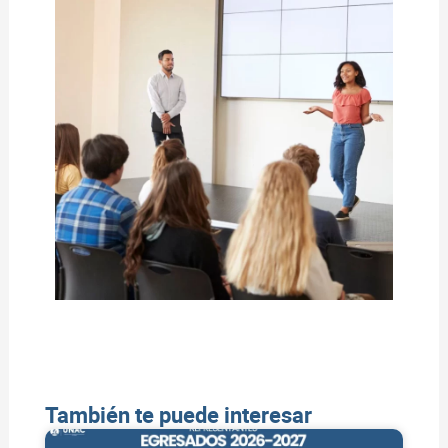
También te puede interesar