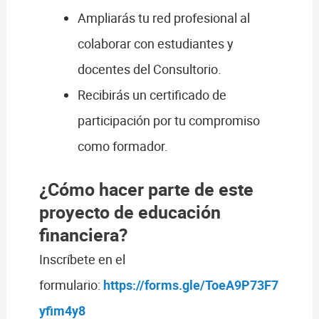
Ampliarás tu red profesional al
colaborar con estudiantes y
docentes del Consultorio.
Recibirás un certificado de
participación por tu compromiso
como formador.
¿Cómo hacer parte de este
proyecto de educación
financiera?
Inscríbete en el
formulario:
https://forms.gle/ToeA9P73F7
yfim4y8