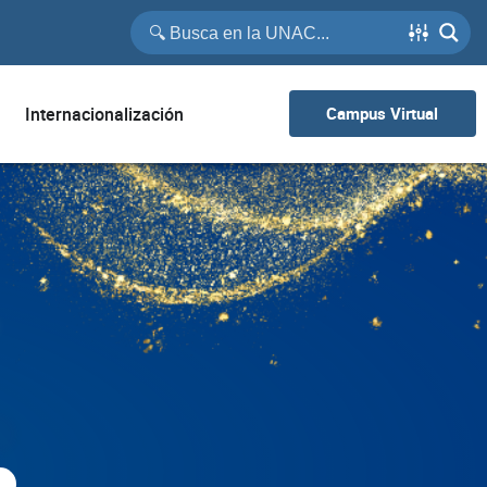
Internacionalización
Campus Virtual