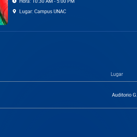
Hora: 10:30 AM - 5:00 PM
Lugar: Campus UNAC
Lugar
Auditorio 