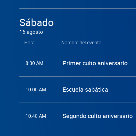
Sábado
16 agosto
Hora
Nombre del evento
Primer culto aniversario
8:30 AM
Escuela sabática
10:00 AM
Segundo culto aniversario
10:40 AM