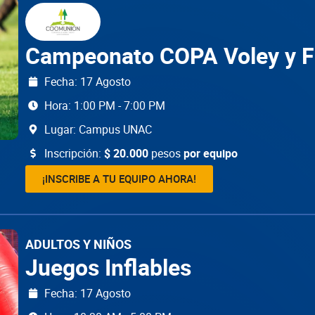
Campeonato COPA Voley y F
Fecha: 17 Agosto
Hora: 1:00 PM - 7:00 PM
Lugar: Campus UNAC
Inscripción:
$ 20.000
pesos
por equipo
¡INSCRIBE A TU EQUIPO AHORA!
ADULTOS Y NIÑOS
Juegos Inflables
Fecha: 17 Agosto