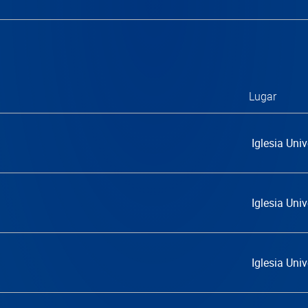
Lugar
Iglesia Univ
Iglesia Univ
Iglesia Univ