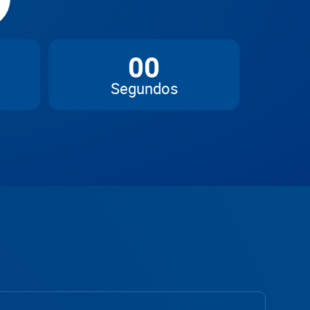
00
Segundos