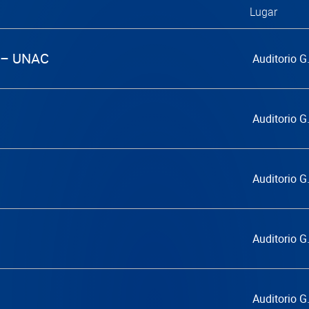
Lugar
N – UNAC
Auditorio 
Auditorio 
Auditorio 
Auditorio 
Auditorio 