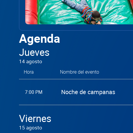
Agenda
Jueves
14 agosto
Hora
Nombre del evento
Noche de campanas
7:00 PM
Viernes
15 agosto