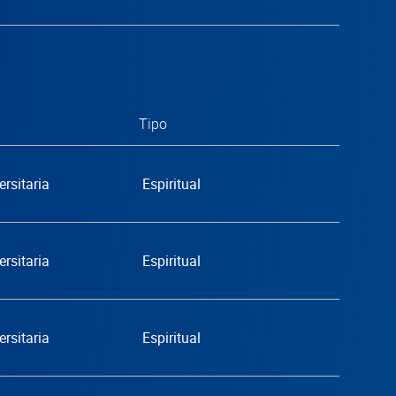
Tipo
ersitaria
Espiritual
ersitaria
Espiritual
ersitaria
Espiritual