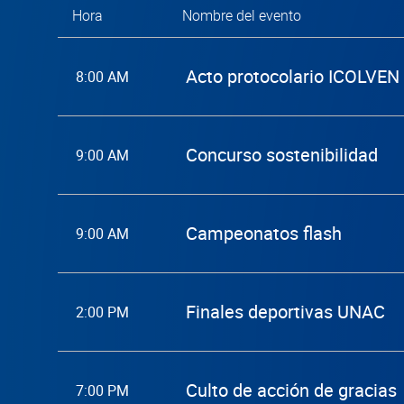
Hora
Nombre del evento
Acto protocolario ICOLVE
8:00 AM
Concurso sostenibilidad
9:00 AM
Campeonatos flash
9:00 AM
Finales deportivas UNAC
2:00 PM
Culto de acción de gracias
7:00 PM