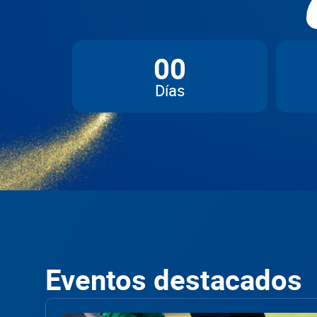
00
Días
Eventos destacados