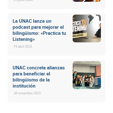
La UNAC lanza un
podcast para mejorar el
bilingüismo: «Practica tu
Listening»
19 abril 2024
UNAC concreta alianzas
para beneficiar el
bilingüismo de la
institución
28 noviembre 2023