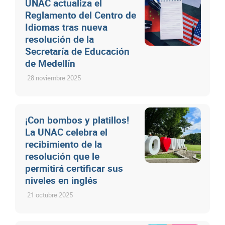
UNAC actualiza el
Reglamento del Centro de
Idiomas tras nueva
resolución de la
Secretaría de Educación
de Medellín
28 noviembre 2025
¡Con bombos y platillos!
La UNAC celebra el
recibimiento de la
resolución que le
permitirá certificar sus
niveles en inglés
21 octubre 2025