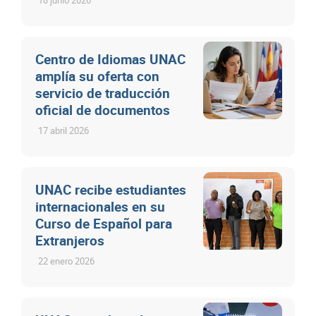
Centro de Idiomas UNAC
amplía su oferta con
servicio de traducción
oficial de documentos
17 abril 2026
UNAC recibe estudiantes
internacionales en su
Curso de Español para
Extranjeros
22 enero 2026