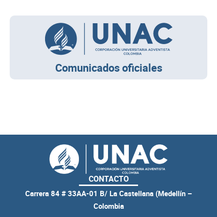
Comunicados oficiales
CONTACTO
Carrera 84 # 33AA-01 B/ La Castellana (Medellín –
Colombia