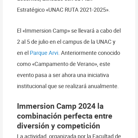
Estratégico «UNAC RUTA 2021-2025».
El «Immersion Camp» se llevará a cabo del
2 al 5 de julio en el campus de la UNAC y
en el
Parque Arvi
. Anteriormente conocido
como «Campamento de Verano», este
evento pasa a ser ahora una iniciativa
institucional que se realizará anualmente.
Immersion Camp 2024 la
combinación perfecta entre
diversión y competición
La actividad, organizada por la Facultad de