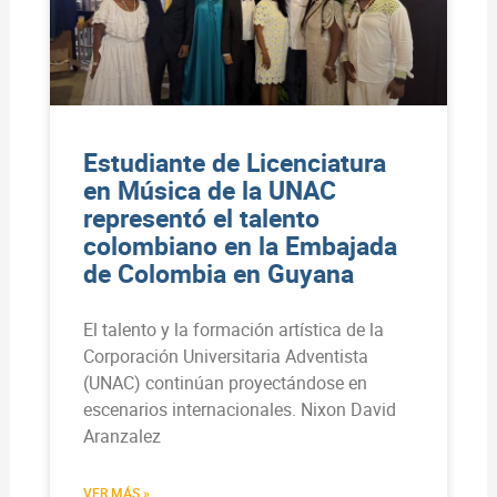
Estudiante de Licenciatura
en Música de la UNAC
representó el talento
colombiano en la Embajada
de Colombia en Guyana
El talento y la formación artística de la
Corporación Universitaria Adventista
(UNAC) continúan proyectándose en
escenarios internacionales. Nixon David
Aranzalez
VER MÁS »