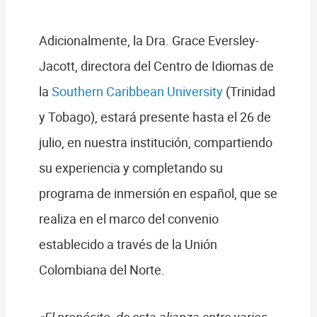
Adicionalmente, la Dra. Grace Eversley-
Jacott, directora del Centro de Idiomas de
la
Southern Caribbean University
(Trinidad
y Tobago), estará presente hasta el 26 de
julio, en nuestra institución, compartiendo
su experiencia y completando su
programa de inmersión en español, que se
realiza en el marco del convenio
establecido a través de la Unión
Colombiana del Norte.