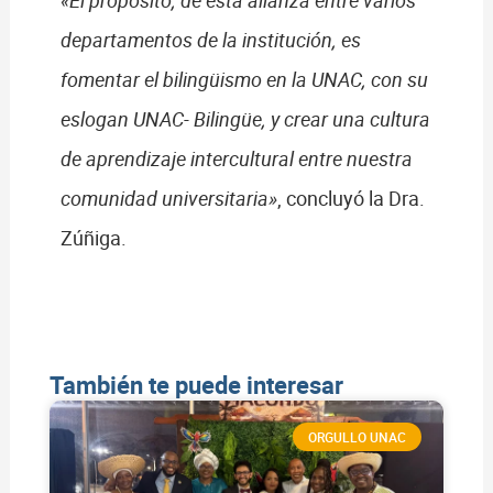
«El propósito, de esta alianza entre varios
departamentos de la institución, es
fomentar el bilingüismo en la UNAC, con su
eslogan UNAC- Bilingüe, y crear una cultura
de aprendizaje intercultural entre nuestra
comunidad universitaria»
, concluyó la Dra.
Zúñiga.
También te puede interesar
ORGULLO UNAC