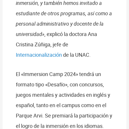
inmersión, y también hemos invitado a
estudiante de otros programas, así como a
personal administrativo y docente de la
universidad»
, explicó la doctora Ana
Cristina Zúñiga, jefe de
Internacionalización
de la UNAC.
El «Immersion Camp 2024» tendrá un
formato tipo «Desafío», con concursos,
juegos mentales y actividades en inglés y
español, tanto en el campus como en el
Parque Arvi. Se premiará la participación y
el logro de la inmersión en los idiomas.