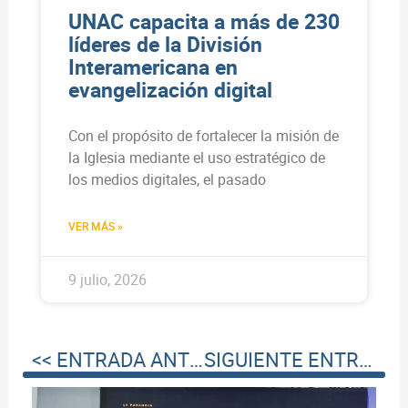
UNAC capacita a más de 230
líderes de la División
Interamericana en
evangelización digital
Con el propósito de fortalecer la misión de
la Iglesia mediante el uso estratégico de
los medios digitales, el pasado
VER MÁS »
9 julio, 2026
<< ENTRADA ANTERIOR
SIGUIENTE ENTRADA >>