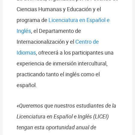
Ciencias Humanas y Educación y el
programa de
Licenciatura en Español e
Inglés
, el Departamento de
Internacionalización y el
Centro de
Idiomas
, ofrecerá a los participantes una
experiencia de inmersión intercultural,
practicando tanto el inglés como el
español.
«Queremos que nuestros estudiantes de la
Licenciatura en Español e Inglés (LICEI)
tengan esta oportunidad anual de