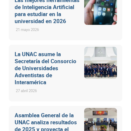
de Inteligencia Artificial
para estudiar en la
universidad en 2026
21 mayo 2026
La UNAC asume la
Secretaría del Consorcio
de Universidades
Adventistas de
Interamérica
27 abril 2026
Asamblea General de la
UNAC analiza resultados
de 2025 y proyecta el