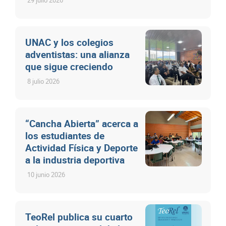
UNAC y los colegios
adventistas: una alianza
que sigue creciendo
8 julio 2026
“Cancha Abierta” acerca a
los estudiantes de
Actividad Física y Deporte
a la industria deportiva
10 junio 2026
TeoRel publica su cuarto