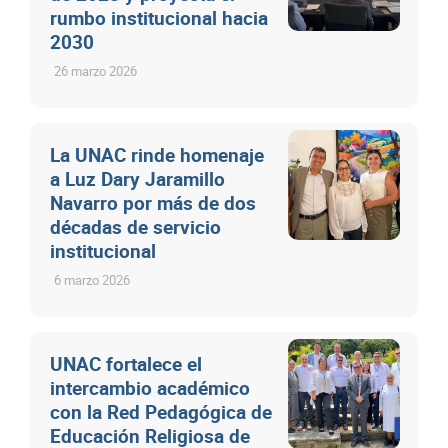
rumbo institucional hacia
2030
26 marzo 2026
La UNAC rinde homenaje
a Luz Dary Jaramillo
Navarro por más de dos
décadas de servicio
institucional
6 marzo 2026
UNAC fortalece el
intercambio académico
con la Red Pedagógica de
Educación Religiosa de