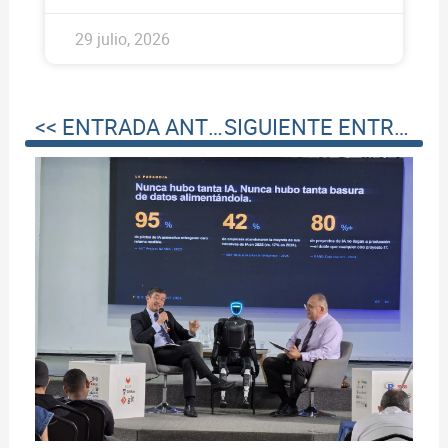
29 julio, 2026
<< ENTRADA ANTERIOR
SIGUIENTE ENTRADA >>