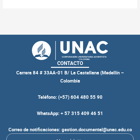
CONTACTO
Carrera 84 # 33AA-01 B/ La Castellana (Medellín –
Colombia
Teléfono: (+57) 604 480 55 90
WhatsApp: + 57 315 409 46 51
Correo de notificaciones: gestion.documental@unac.edu.co