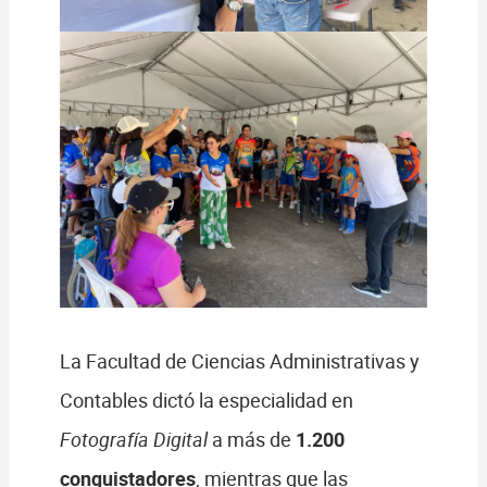
La Facultad de Ciencias Administrativas y
Contables dictó la especialidad en
Fotografía Digital
a más de
1.200
conquistadores
, mientras que las