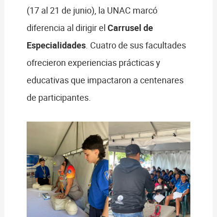
(17 al 21 de junio), la UNAC marcó
diferencia al dirigir el
Carrusel de
Especialidades
. Cuatro de sus facultades
ofrecieron experiencias prácticas y
educativas que impactaron a centenares
de participantes.