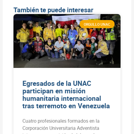
También te puede interesar
ORGULLO UNAC
Egresados de la UNAC
participan en misión
humanitaria internacional
tras terremoto en Venezuela
Cuatro profesionales formados en la
Corporación Universitaria Adventista