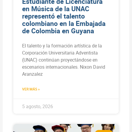
Estudiante de Licenciatura
en Música de la UNAC
representó el talento
colombiano en la Embajada
de Colombia en Guyana
El talento y la formación artística de la
Corporación Universitaria Adventista
(UNAC) continúan proyectándose en
escenarios internacionales. Nixon David
Aranzalez
VER MÁS »
5 agosto, 2026