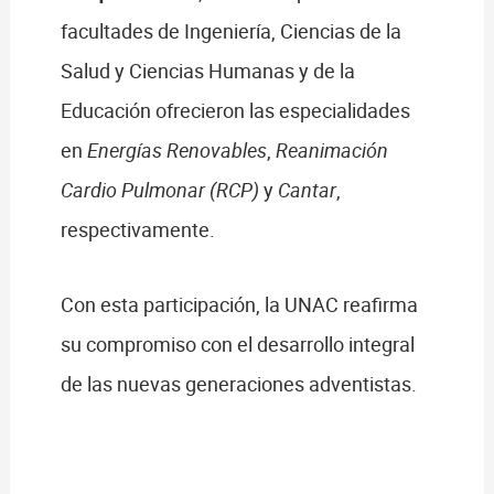
facultades de Ingeniería, Ciencias de la
Salud y Ciencias Humanas y de la
Educación ofrecieron las especialidades
en
Energías Renovables
,
Reanimación
Cardio Pulmonar (RCP)
y
Cantar
,
respectivamente.
Con esta participación, la UNAC reafirma
su compromiso con el desarrollo integral
de las nuevas generaciones adventistas.