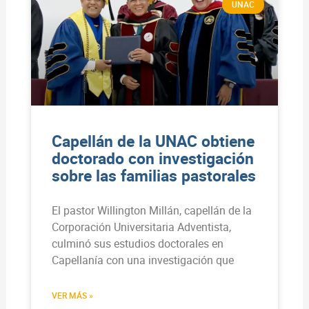
UNAC
Capellán de la UNAC obtiene
doctorado con investigación
sobre las familias pastorales
El pastor Willington Millán, capellán de la
Corporación Universitaria Adventista,
culminó sus estudios doctorales en
Capellanía con una investigación que
VER MÁS »