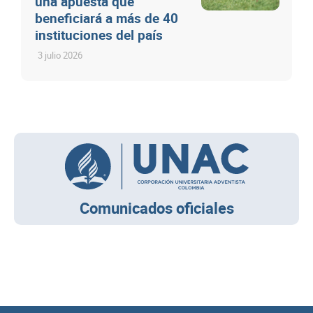
una apuesta que
beneficiará a más de 40
instituciones del país
3 julio 2026
Comunicados oficiales