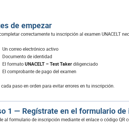
tes de empezar
completar correctamente tu inscripción al examen UNACELT nec
Un correo electrónico activo
Documento de identidad
El formato
UNACELT – Test Taker
diligenciado
El comprobante de pago del examen
 cada paso en orden para evitar errores en tu inscripción.
o 1 — Regístrate en el formulario de 
e al formulario de inscripción mediante el enlace o código QR c