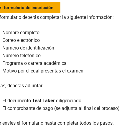
 al formulario de inscripción
 formulario deberás completar la siguiente información:
Nombre completo
Correo electrónico
Número de identificación
Número telefónico
Programa o carrera académica
Motivo por el cual presentas el examen
s, deberás adjuntar:
El documento
Test Taker
diligenciado
El comprobante de pago (se adjunta al final del proceso)
 envíes el formulario hasta completar todos los pasos.