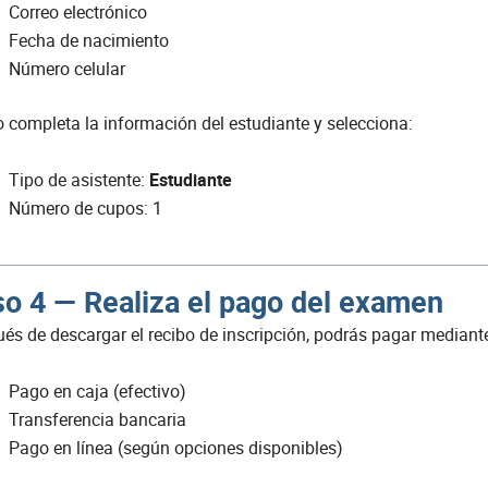
Correo electrónico
Fecha de nacimiento
Número celular
 completa la información del estudiante y selecciona:
Tipo de asistente:
Estudiante
Número de cupos: 1
o 4 — Realiza el pago del examen
és de descargar el recibo de inscripción, podrás pagar mediant
Pago en caja (efectivo)
Transferencia bancaria
Pago en línea (según opciones disponibles)