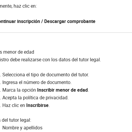
mente, haz clic en:
ntinuar inscripción / Descargar comprobante
es menor de edad
gistro debe realizarse con los datos del tutor legal.
Selecciona el tipo de documento del tutor.
Ingresa el número de documento.
Marca la opción
Inscribir menor de edad
.
Acepta la política de privacidad.
Haz clic en
Inscribirse
.
 del tutor legal:
Nombre y apellidos