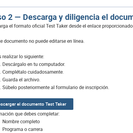
o 2 — Descarga y diligencia el docu
rga el formato oficial Test Taker desde el enlace proporcionado
te documento no puede editarse en línea.
 realizar lo siguiente:
Descárgalo en tu computador.
Complétalo cuidadosamente.
Guarda el archivo.
Súbelo posteriormente al formulario de inscripción.
scargar el documento Test Taker
mación que debes completar:
Nombre completo
Programa o carrera