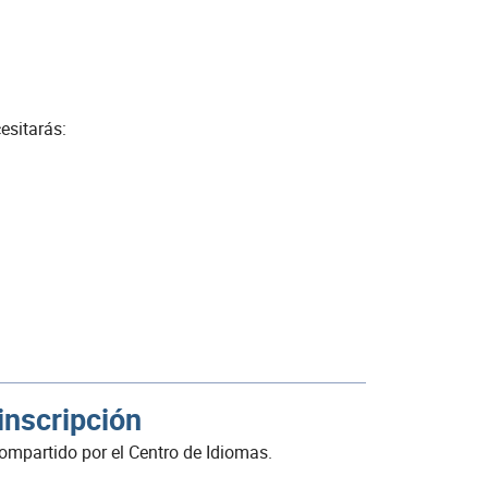
esitarás:
inscripción
ompartido por el Centro de Idiomas.