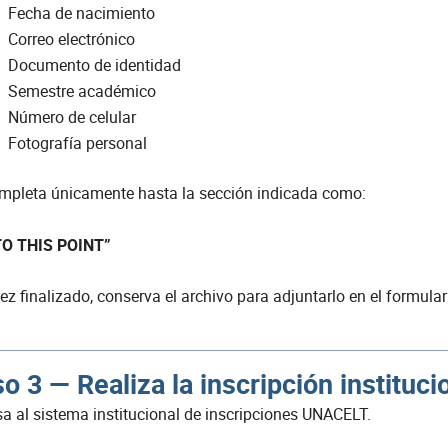
Fecha de nacimiento
Correo electrónico
Documento de identidad
Semestre académico
Número de celular
Fotografía personal
mpleta únicamente hasta la sección indicada como:
TO THIS POINT”
ez finalizado, conserva el archivo para adjuntarlo en el formular
o 3 — Realiza la inscripción instituci
sa al sistema institucional de inscripciones UNACELT.