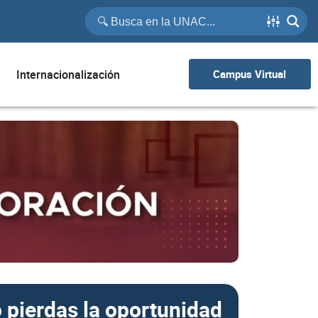
Internacionalización
Campus Virtual
 pierdas la oportunidad