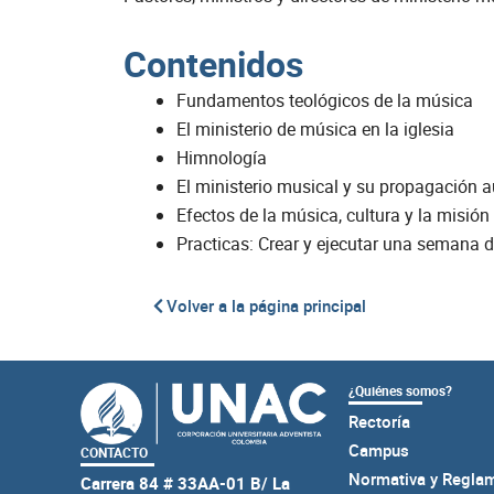
Contenidos
Fundamentos teológicos de la música
El ministerio de música en la iglesia
Himnología
El ministerio musical y su propagación 
Efectos de la música, cultura y la misión
Practicas: Crear y ejecutar una semana 
Volver a la página principal
¿Quiénes somos?
Rectoría
Campus
CONTACTO
Normativa y Regla
Carrera 84 # 33AA-01 B/ La