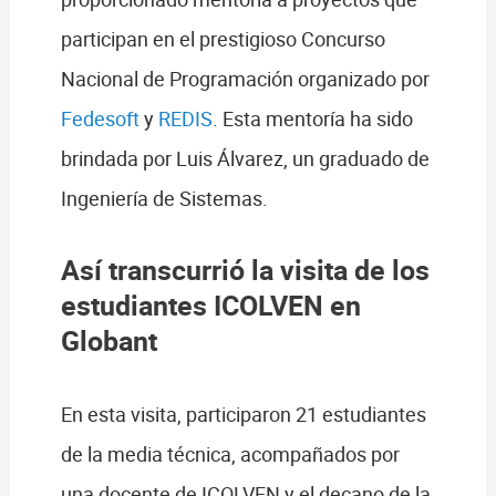
participan en el prestigioso Concurso
Nacional de Programación organizado por
Fedesoft
y
REDIS
. Esta mentoría ha sido
brindada por Luis Álvarez, un graduado de
Ingeniería de Sistemas.
Así transcurrió la visita de los
estudiantes ICOLVEN en
Globant
En esta visita, participaron 21 estudiantes
de la media técnica, acompañados por
una docente de ICOLVEN y el decano de la