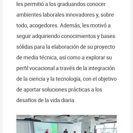
les permitió a los graduandos conocer
ambientes laborales innovadores y, sobre
todo, acogedores. Además, les motivó a
seguir adquiriendo conocimientos y bases
sólidas para la elaboración de su proyecto
de media técnica, así como a explorar su
perfil vocacional a través de la integración
de la ciencia y la tecnología, con el objetivo
de aportar soluciones prácticas a los
desafíos de la vida diaria.