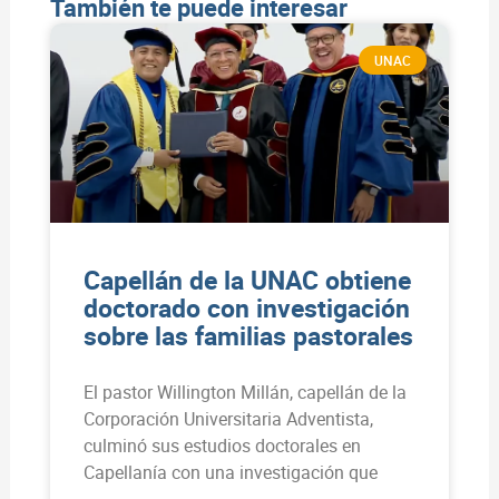
También te puede interesar
UNAC
Capellán de la UNAC obtiene
doctorado con investigación
sobre las familias pastorales
El pastor Willington Millán, capellán de la
Corporación Universitaria Adventista,
culminó sus estudios doctorales en
Capellanía con una investigación que