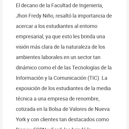
El decano de la Facultad de Ingeniería,
Jhon Fredy Niño, resaltó la importancia de
acercar a los estudiantes al entorno
empresarial, ya que esto les brinda una
visión más clara de la naturaleza de los
ambientes laborales en un sector tan
dinámico como el de las Tecnologías de la
Información y la Comunicación (TIC). La
exposición de los estudiantes de la media
técnica a una empresa de renombre,
cotizada en la Bolsa de Valores de Nueva
York y con clientes tan destacados como