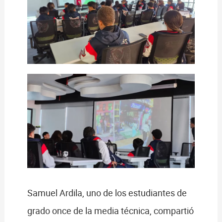
Samuel Ardila, uno de los estudiantes de
grado once de la media técnica, compartió