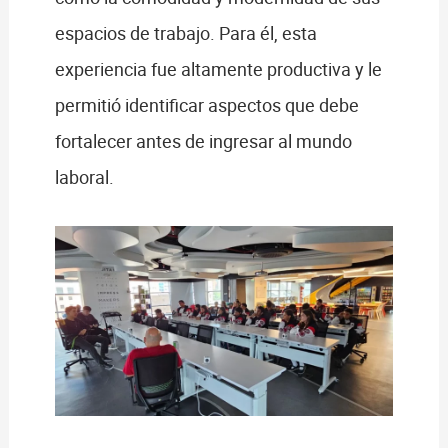
espacios de trabajo. Para él, esta
experiencia fue altamente productiva y le
permitió identificar aspectos que debe
fortalecer antes de ingresar al mundo
laboral.