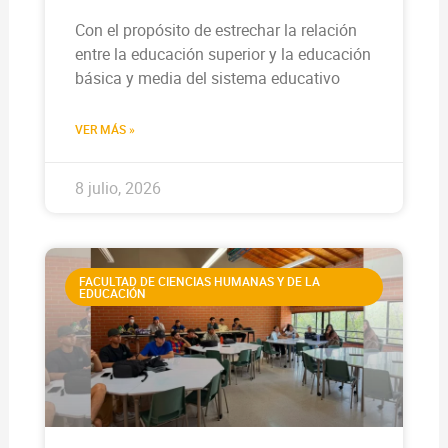
Con el propósito de estrechar la relación
entre la educación superior y la educación
básica y media del sistema educativo
VER MÁS »
8 julio, 2026
FACULTAD DE CIENCIAS HUMANAS Y DE LA
EDUCACIÓN