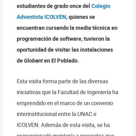
estudiantes de grado once del
Colegio
Adventista ICOLVEN
, quienes se
encuentran cursando la media técnica en
programación de software, tuvieron la
oportunidad de visitar las instalaciones
de
Globant
en El Poblado.
Esta visita forma parte de las diversas
iniciativas que la Facultad de Ingeniería ha
emprendido en el marco de un convenio
interinstitucional entre la UNAC e
ICOLVEN. Además de esta visita, se ha
proporcionado mentoría a proyectos que