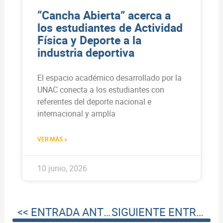
“Cancha Abierta” acerca a
los estudiantes de Actividad
Física y Deporte a la
industria deportiva
El espacio académico desarrollado por la
UNAC conecta a los estudiantes con
referentes del deporte nacional e
internacional y amplía
VER MÁS »
10 junio, 2026
<< ENTRADA ANTERIOR
SIGUIENTE ENTRADA >>