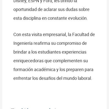
Disney, ESPN y Ford, les brindó la
oportunidad de aclarar sus dudas sobre
esta disciplina en constante evolución.
Con esta visita empresarial, la Facultad de
Ingeniería reafirma su compromiso de
brindar a los estudiantes experiencias
enriquecedoras que complementen su
formación académica y los preparen para
enfrentar los desafíos del mundo laboral.