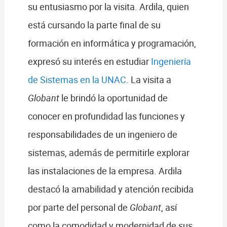
su entusiasmo por la visita. Ardila, quien
está cursando la parte final de su
formación en informática y programación,
expresó su interés en estudiar
Ingeniería
de Sistemas en la UNAC
. La visita a
Globant
le brindó la oportunidad de
conocer en profundidad las funciones y
responsabilidades de un ingeniero de
sistemas, además de permitirle explorar
las instalaciones de la empresa. Ardila
destacó la amabilidad y atención recibida
por parte del personal de
Globant
, así
como la comodidad y modernidad de sus