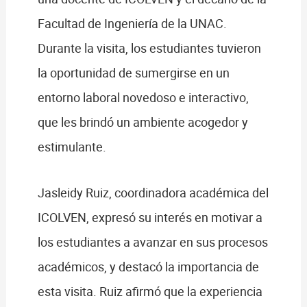
Facultad de Ingeniería de la UNAC.
Durante la visita, los estudiantes tuvieron
la oportunidad de sumergirse en un
entorno laboral novedoso e interactivo,
que les brindó un ambiente acogedor y
estimulante.
Jasleidy Ruiz, coordinadora académica del
ICOLVEN, expresó su interés en motivar a
los estudiantes a avanzar en sus procesos
académicos, y destacó la importancia de
esta visita. Ruiz afirmó que la experiencia