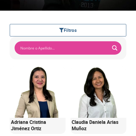
Filtros
Adriana Cristina
Claudia Daniela Arias
Jiménez Ortiz
Muñoz