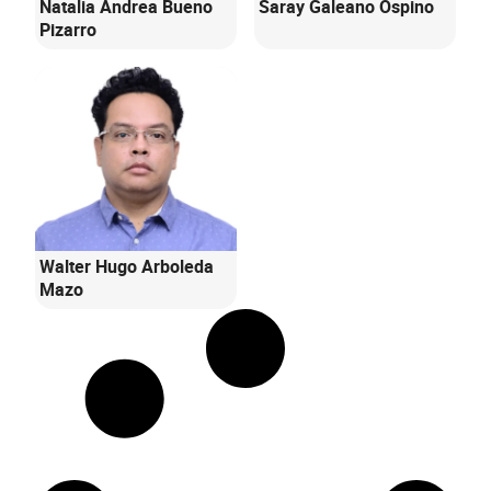
Natalia Andrea Bueno
Saray Galeano Ospino
Pizarro
Walter Hugo Arboleda
Mazo