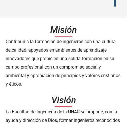
Misión
Contribuir a la formación de ingenieros con una cultura
de calidad, apoyados en ambientes de aprendizaje
innovadores que propicien una sólida formación en su
campo profesional con un compromiso social y
ambiental y apropiación de principios y valores cristianos
y éticos.
Visión
La Facultad de Ingeniería de la UNAC se propone, con la
ayuda y dirección de Dios, formar ingenieros reconocidos