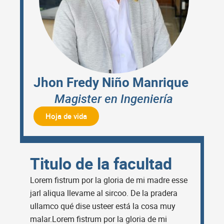
Jhon Fredy Niño Manrique
Magister en Ingeniería
Hoja de vida
Titulo de la facultad
Lorem fistrum por la gloria de mi madre esse
jarl aliqua llevame al sircoo. De la pradera
ullamco qué dise usteer está la cosa muy
malar.Lorem fistrum por la gloria de mi