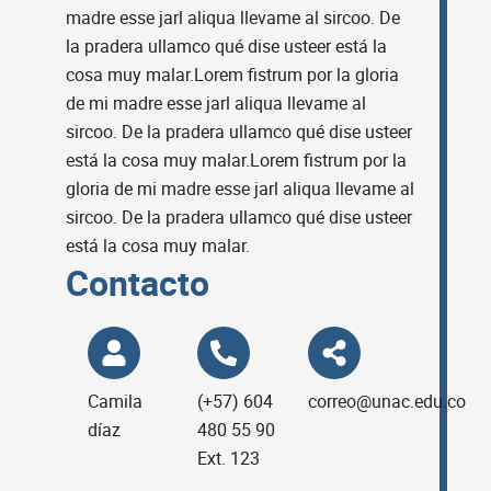
madre esse jarl aliqua llevame al sircoo. De
la pradera ullamco qué dise usteer está la
cosa muy malar.Lorem fistrum por la gloria
de mi madre esse jarl aliqua llevame al
sircoo. De la pradera ullamco qué dise usteer
está la cosa muy malar.Lorem fistrum por la
gloria de mi madre esse jarl aliqua llevame al
sircoo. De la pradera ullamco qué dise usteer
está la cosa muy malar.
Contacto
Camila
(+57) 604
correo@unac.edu.co
díaz
480 55 90
Ext. 123