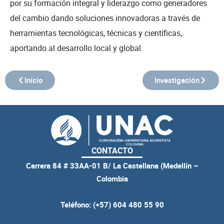
por su formación integral y liderazgo como generadores
del cambio dando soluciones innovadoras a través de
herramientas tecnológicas, técnicas y científicas,
aportando al desarrollo local y global.
Inicio
Investigación
CONTACTO
Carrera 84 # 33AA-01 B/ La Castellana (Medellín –
Colombia
Teléfono: (+57) 604 480 55 90