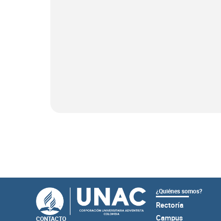
¿Quiénes somos?
Rectoría
Campus
CONTACTO