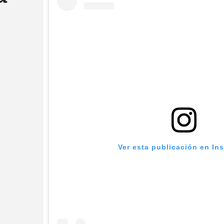
Ver esta publicación en In