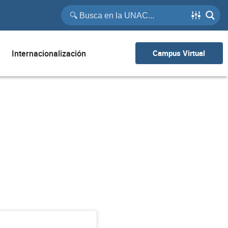
Internacionalización
Campus Virtual