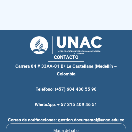
CONTACTO
Carrera 84 # 33AA-01 B/ La Castellana (Medellín –
Colombia
Teléfono: (+57) 604 480 55 90
WhatsApp: + 57 315 409 46 51
Correo de notificaciones: gestion.documental@unac.edu.co
Mapa del sitio