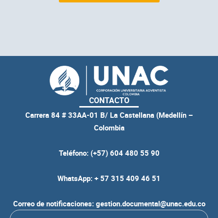
CONTACTO
Carrera 84 # 33AA-01 B/ La Castellana (Medellín –
Colombia
Teléfono: (+57) 604 480 55 90
WhatsApp: + 57 315 409 46 51
Correo de notificaciones: gestion.documental@unac.edu.co