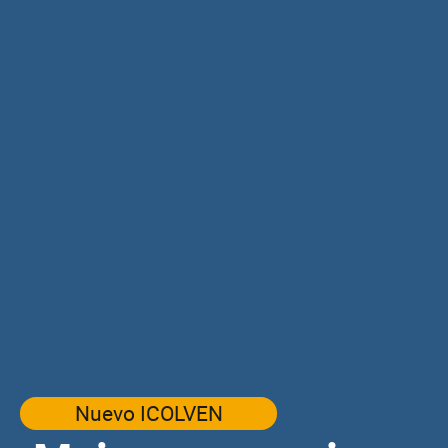
Nuevo ICOLVEN