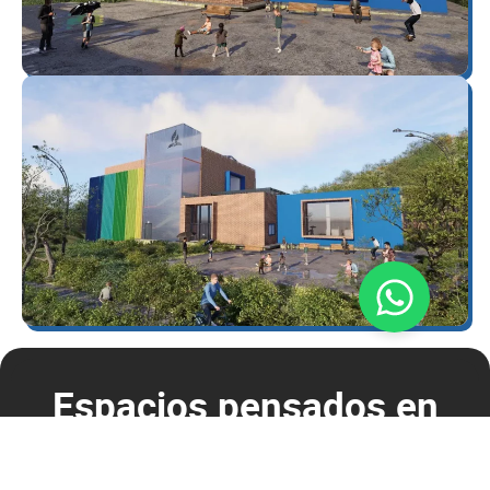
Espacios pensados en
nuestros estudiantes