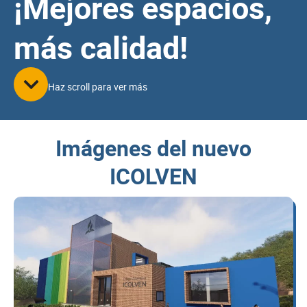
¡Mejores espacios,
más calidad!
Haz scroll para ver más
Imágenes del nuevo
ICOLVEN