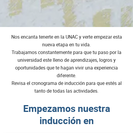
Nos encanta tenerte en la UNAC y verte empezar esta
nueva etapa en tu vida.
Trabajamos constantemente para que tu paso por la
universidad este lleno de aprendizajes, logros y
oportunidades que te hagan vivir una experiencia
diferente.
Revisa el cronograma de inducción para que estés al
tanto de todas las actividades.
Empezamos nuestra
inducción en