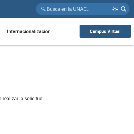
Internacionalización
Campus Virtual
ealizar la solicitud: