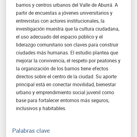
barrios y centros urbanos del Valle de Aburrá. A
partir de encuestas a jóvenes universitarios y
entrevistas con actores institucionales, la
investigación muestra que la cultura ciudadana,
el uso adecuado del espacio público y el
liderazgo comunitario son claves para construir
ciudades más humanas. El estudio plantea que
mejorar la convivencia, el respeto por peatones y
la organización de los barrios tiene efectos
directos sobre el centro de la ciudad. Su aporte
principal está en conectar movilidad, bienestar
urbano y emprendimiento social juvenil como
base para fortalecer entornos más seguros,
inclusivos y habitables.
Palabras clave