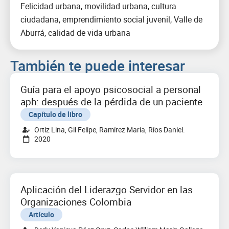
Felicidad urbana, movilidad urbana, cultura
ciudadana, emprendimiento social juvenil, Valle de
Aburrá, calidad de vida urbana
También te puede interesar
Guía para el apoyo psicosocial a personal
aph: después de la pérdida de un paciente
Capítulo de libro
Ortiz Lina, Gil Felipe, Ramírez María, Ríos Daniel.
2020
Aplicación del Liderazgo Servidor en las
Organizaciones Colombia
Artículo