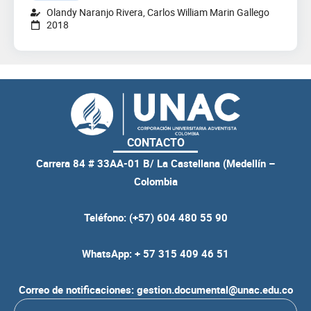
Olandy Naranjo Rivera, Carlos William Marin Gallego
2018
CONTACTO
Carrera 84 # 33AA-01 B/ La Castellana (Medellín –
Colombia
Teléfono: (+57) 604 480 55 90
WhatsApp: + 57 315 409 46 51
Correo de notificaciones: gestion.documental@unac.edu.co