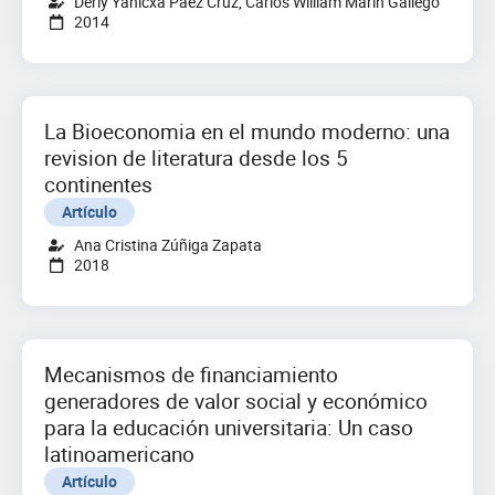
Derly Yanicxa Páez Cruz, Carlos William Marin Gallego
2014
La Bioeconomia en el mundo moderno: una
revision de literatura desde los 5
continentes
Artículo
Ana Cristina Zúñiga Zapata
2018
Mecanismos de financiamiento
generadores de valor social y económico
para la educación universitaria: Un caso
latinoamericano
Artículo