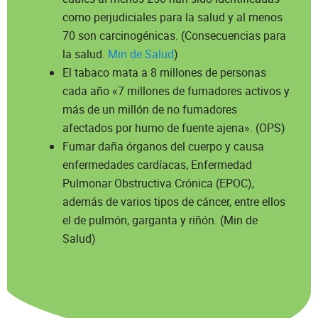
como perjudiciales para la salud y al menos
70 son carcinogénicas. (Consecuencias para
la salud.
Min de Salud
)
El tabaco mata a 8 millones de personas
cada año «7 millones de fumadores activos y
más de un millón de no fumadores
afectados por humo de fuente ajena». (OPS)
Fumar daña órganos del cuerpo y causa
enfermedades cardíacas, Enfermedad
Pulmonar Obstructiva Crónica (EPOC),
además de varios tipos de cáncer, entre ellos
el de pulmón, garganta y riñón. (Min de
Salud)