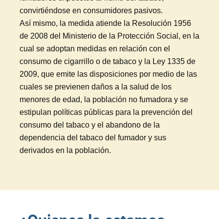
convirtiéndose en consumidores pasivos.
Así mismo, la medida atiende la Resolución 1956
de 2008 del Ministerio de la Protección Social, en la
cual se adoptan medidas en relación con el
consumo de cigarrillo o de tabaco y la Ley 1335 de
2009, que emite las disposiciones por medio de las
cuales se previenen daños a la salud de los
menores de edad, la población no fumadora y se
estipulan políticas públicas para la prevención del
consumo del tabaco y el abandono de la
dependencia del tabaco del fumador y sus
derivados en la población.