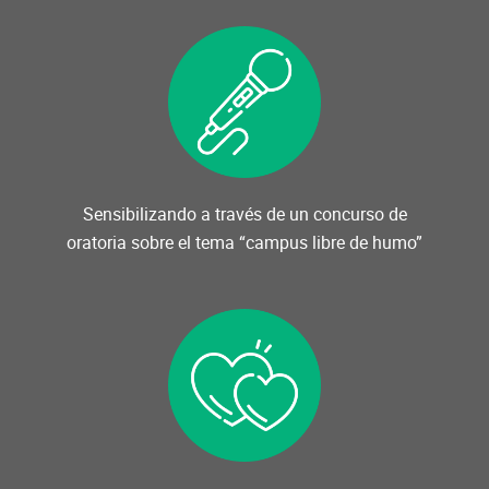
Sensibilizando a través de un concurso de
oratoria sobre el tema “campus libre de humo”