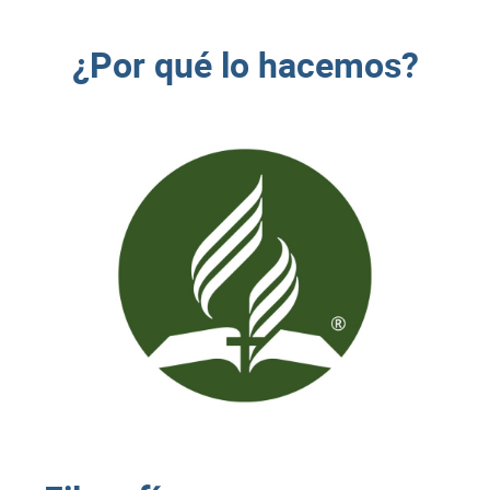
¿Por qué lo hacemos?