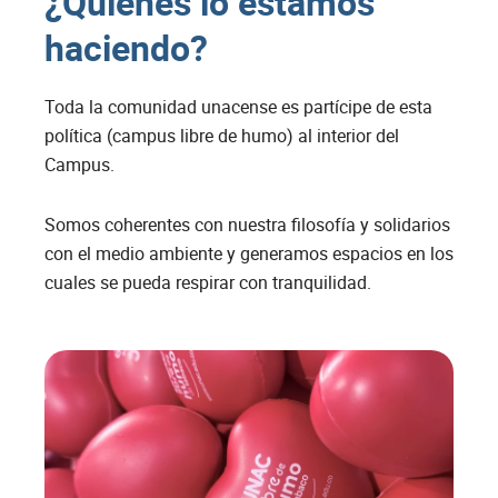
¿Quienes lo estamos
haciendo?
Toda la comunidad unacense es partícipe de esta
política (campus libre de humo) al interior del
Campus.
Somos coherentes con nuestra filosofía y solidarios
con el medio ambiente y generamos espacios en los
cuales se pueda respirar con tranquilidad.