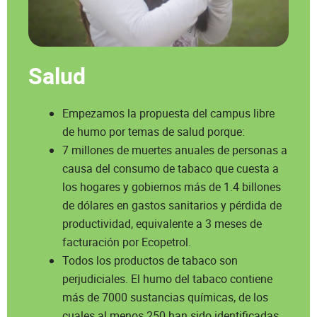
Salud
Empezamos la propuesta del campus libre
de humo por temas de salud porque:
7 millones de muertes anuales de personas a
causa del consumo de tabaco que cuesta a
los hogares y gobiernos más de 1.4 billones
de dólares en gastos sanitarios y pérdida de
productividad, equivalente a 3 meses de
facturación por Ecopetrol.
Todos los productos de tabaco son
perjudiciales. El humo del tabaco contiene
más de 7000 sustancias químicas, de los
cuales al menos 250 han sido identificadas