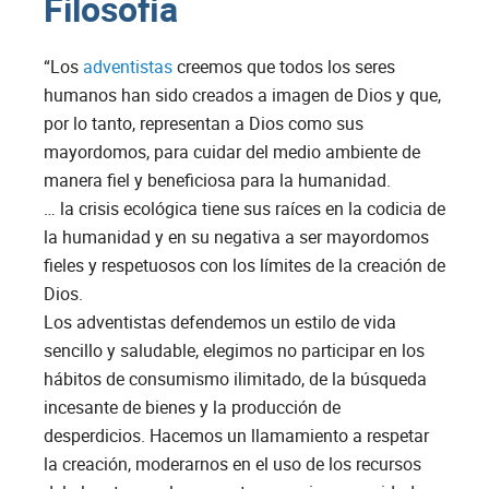
Filosofía
“Los
adventistas
creemos que todos los seres
humanos han sido creados a imagen de Dios y que,
por lo tanto, representan a Dios como sus
mayordomos, para cuidar del medio ambiente de
manera fiel y beneficiosa para la humanidad.
… la crisis ecológica tiene sus raíces en la codicia de
la humanidad y en su negativa a ser mayordomos
fieles y respetuosos con los límites de la creación de
Dios.
Los adventistas defendemos un estilo de vida
sencillo y saludable, elegimos no participar en los
hábitos de consumismo ilimitado, de la búsqueda
incesante de bienes y la producción de
desperdicios. Hacemos un llamamiento a respetar
la creación, moderarnos en el uso de los recursos