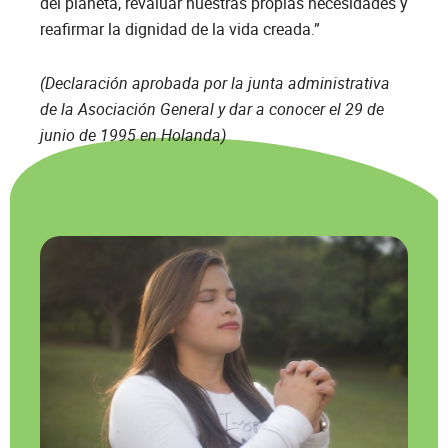
del planeta, revaluar nuestras propias necesidades y
reafirmar la dignidad de la vida creada.”
(Declaración aprobada por la junta administrativa
de la Asociación General y dar a conocer el 29 de
junio de 1995 en Holanda)