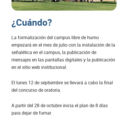
¿Cuándo?
La formalización del campus libre de humo
empezará en el mes de julio con la instalación de la
señalética en el campus, la publicación de
mensajes en las pantallas digitales y la publicación
en el sitio web institucional.
El lunes 12 de septiembre se llevará a cabo la final
del concurso de oratoria.
A partir del 28 de octubre inicia el plan de 8 días
para dejar de fumar.