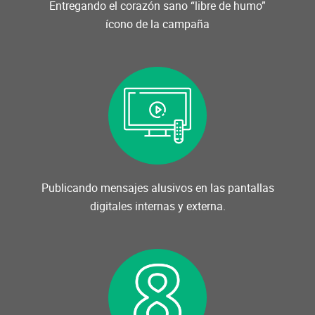
Entregando el corazón sano “libre de humo”
ícono de la campaña
Publicando mensajes alusivos en las pantallas
digitales internas y externa.