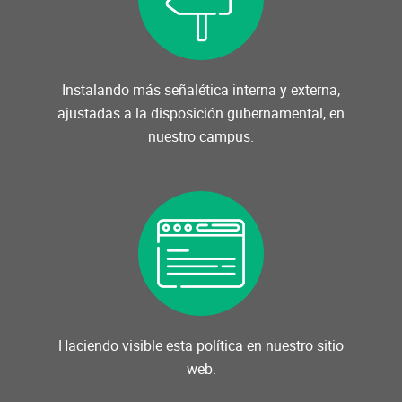
Instalando más señalética interna y externa,
ajustadas a la disposición gubernamental, en
nuestro campus.
Haciendo visible esta política en nuestro sitio
web.