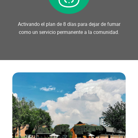
Activando el plan de 8 días para dejar de fumar
como un servicio permanente a la comunidad.