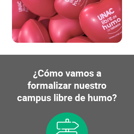
¿Cómo vamos a
formalizar nuestro
campus libre de humo?