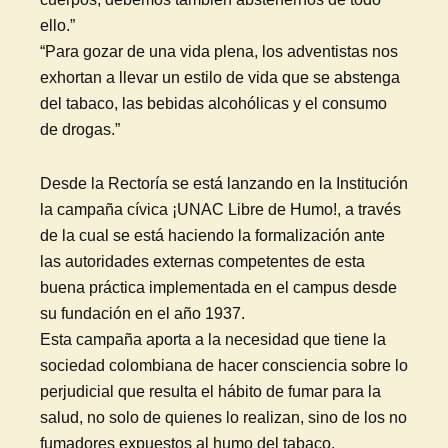
ello.”
“Para gozar de una vida plena, los adventistas nos
exhortan a llevar un estilo de vida que se abstenga
del tabaco, las bebidas alcohólicas y el consumo
de drogas.”
Desde la Rectoría se está lanzando en la Institución
la campaña cívica ¡UNAC Libre de Humo!, a través
de la cual se está haciendo la formalización ante
las autoridades externas competentes de esta
buena práctica implementada en el campus desde
su fundación en el año 1937.
Esta campaña aporta a la necesidad que tiene la
sociedad colombiana de hacer consciencia sobre lo
perjudicial que resulta el hábito de fumar para la
salud, no solo de quienes lo realizan, sino de los no
fumadores expuestos al humo del tabaco,