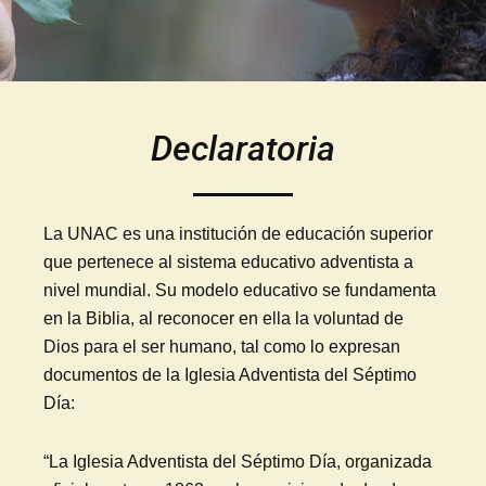
Declaratoria
La UNAC es una institución de educación superior
que pertenece al sistema educativo adventista a
nivel mundial. Su modelo educativo se fundamenta
en la Biblia, al reconocer en ella la voluntad de
Dios para el ser humano, tal como lo expresan
documentos de la Iglesia Adventista del Séptimo
Día:
“La Iglesia Adventista del Séptimo Día, organizada