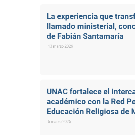
La experiencia que tran
llamado ministerial, cono
de Fabián Santamaría
13 marzo 2026
UNAC fortalece el inter
académico con la Red P
Educación Religiosa de 
5 marzo 2026