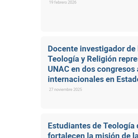
19 febrero 2026
Docente investigador de 
Teología y Religión repre
UNAC en dos congresos
internacionales en Esta
27 noviembre 2025
Estudiantes de Teología
fortalecen la misión de la