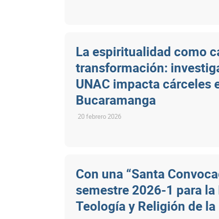
La espiritualidad como 
transformación: investig
UNAC impacta cárceles 
Bucaramanga
20 febrero 2026
Con una “Santa Convocaci
semestre 2026-1 para la
Teología y Religión de l