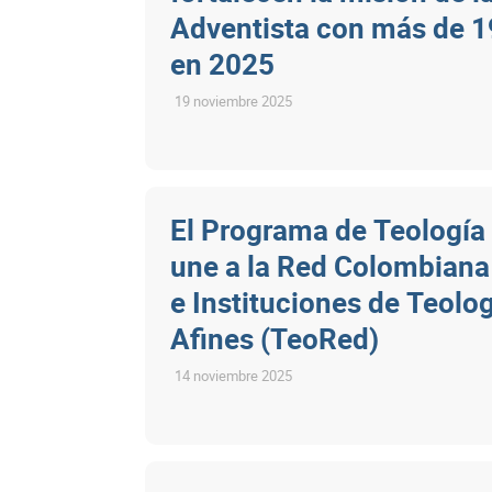
Adventista con más de 
en 2025
19 noviembre 2025
El Programa de Teología
une a la Red Colombiana
e Instituciones de Teolog
Afines (TeoRed)
14 noviembre 2025