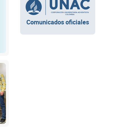
Comunicados oficiales