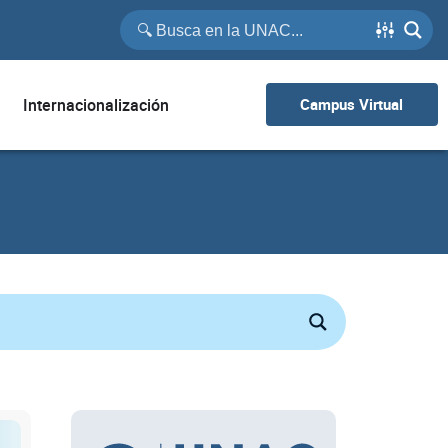
Internacionalización
Campus Virtual